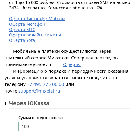
от 1 до 15 000 рублей. Стоимость отправи SMS на номер
3434 - бесплатно. Комиссия с абонента - 0%.
Оферта Тинькофф Мобайл
Оферта Мегафон
Оферта МТС
Оферта билайн
,
лимиты
Оферта Yota
Мобильные платежи осуществляются через
платёжный сервис Миксплат. Совершая платёж, вы
принимаете условия
Оферты
Информацию о порядке и периодичности оказания
услуг и условиях возврата вы можете получить по
телефону
+7 495 775 06 00
или
почте
support@mixplat.ru
Через ЮKassa
Сумма пожертвования: