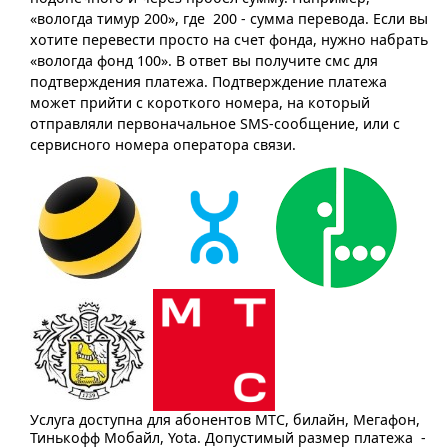
«вологда тимур 200», где 200 - сумма перевода. Если вы
хотите перевести просто на счет фонда, нужно набрать
«вологда фонд 100». В ответ вы получите смс для
подтверждения платежа. Подтверждение платежа
может прийти с короткого номера, на который
отправляли первоначальное SMS-сообщение, или с
сервисного номера оператора связи.
Услуга доступна для абонентов МТС, билайн, Мегафон,
Тинькофф Мобайл, Yota. Допустимый размер платежа -