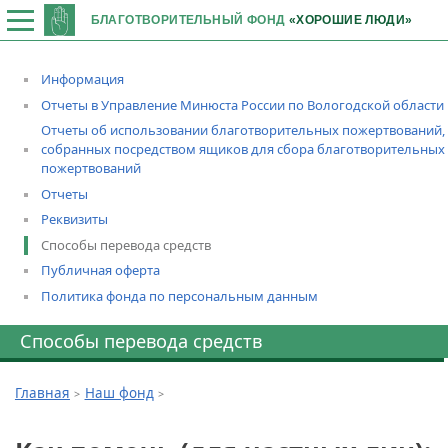
БЛАГОТВОРИТЕЛЬНЫЙ ФОНД
«ХОРОШИЕ ЛЮДИ»
Информация
Отчеты в Управление Минюста России по Вологодской области
Отчеты об использовании благотворительных пожертвований,
собранных посредством ящиков для сбора благотворительных
пожертвований
Отчеты
Реквизиты
Способы перевода средств
Публичная оферта
Политика фонда по персональным данным
Способы перевода средств
Главная
Наш фонд