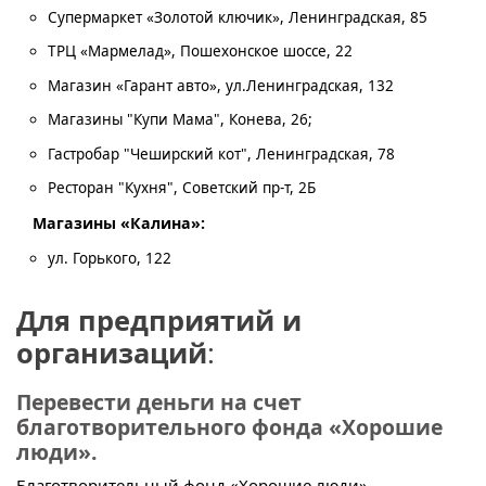
Супермаркет «Золотой ключик», Ленинградская, 85
ТРЦ «Мармелад», Пошехонское шоссе, 22
Магазин «Гарант авто», ул.Ленинградская, 132
Магазины "Купи Мама", Конева, 26;
Гастробар "Чеширский кот", Ленинградская, 78
Ресторан "Кухня", Советский пр-т, 2Б
Магазины «Калина»:
ул. Горького, 122
Для предприятий и
организаций
:
Перевести деньги на счет
благотворительного фонда «Хорошие
люди».
Благотворительный фонд «Хорошие люди»