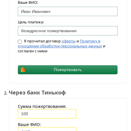
Ваше ФИО:
Цель платежа:
Я прочитал договор
оферты
и
Политику в
отношении обработки персональных данных
и
согласен с ними
Через банк Тинькоф
Сумма пожертвования:
Ваше ФИО: