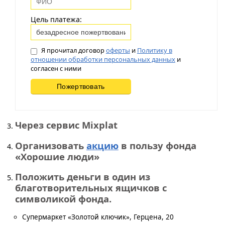
Цель платежа:
Я прочитал договор
оферты
и
Политику в
отношении обработки персональных данных
и
согласен с ними
Через сервис Mixplat
Организовать
акцию
в пользу фонда
«Хорошие люди»
Положить деньги в один из
благотворительных ящичков с
символикой фонда.
Супермаркет «Золотой ключик», Герцена, 20