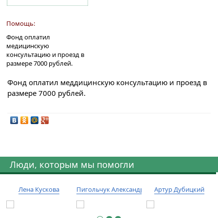
Помощь:
Фонд оплатил
медицинскую
консультацию и проезд в
размере 7000 рублей.
Фонд оплатил меддицинскую консультацию и проезд в
размере 7000 рублей.
Люди, которым мы помогли
Лена Кускова
Пигольчук Александр
Артур Дубицкий