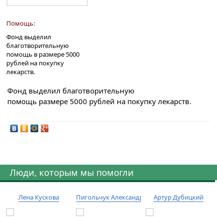
Помощь:
Фонд выделил
благотворительную
помощь в размере 5000
рублей на покупку
лекарств.
Фонд выделил благотворительную
помощь размере 5000 рублей на покупку лекарств.
Люди, которым мы помогли
Лена Кускова
Пигольчук Александр
Артур Дубицкий