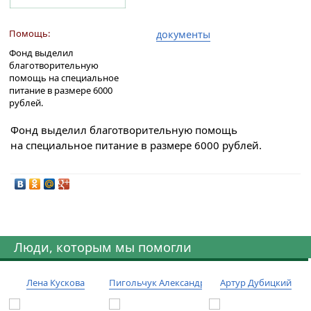
Помощь:
документы
Фонд выделил
благотворительную
помощь на специальное
питание в размере 6000
рублей.
Фонд выделил благотворительную помощь
на специальное питание в размере 6000 рублей.
Люди, которым мы помогли
Лена Кускова
Пигольчук Александр
Артур Дубицкий