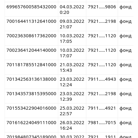
699657600585432000
04.03.2022
7921.....9806
фонд
0:20
700164411312641000
09.03.2022
7921.....2198
фонд
21:07
700236308617362000
10.03.2022
7921.....1120
фонд
17:05
700236412044140000
10.03.2022
7921.....1120
фонд
17:07
701181785512841000
21.03.2022
7921.....1120
фонд
15:43
701342563136138000
23.03.2022
7911.....4943
фонд
12:24
701343573815395000
23.03.2022
7921.....2198
фонд
12:39
701553422904016000
25.03.2022
7911.....4921
фонд
22:57
701616224049111000
26.03.2022
7981.....7015
фонд
16:24
701984807345189000
30.03.2022
7921.....1911
фонд