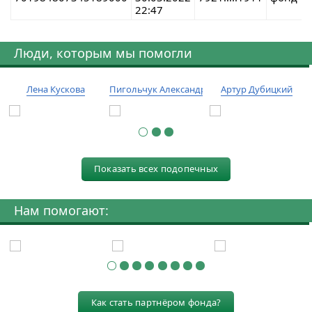
22:47
Люди, которым мы помогли
Лена Кускова
Пигольчук Александр
Артур Дубицкий
Показать всех подопечных
Нам помогают:
Как стать партнёром фонда?