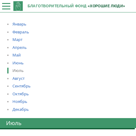
БЛАГОТВОРИТЕЛЬНЫЙ ФОНД
«ХОРОШИЕ ЛЮДИ»
Январь
Февраль
Март
Апрель
Май
Июнь
Июль
Август
Сентябрь
Октябрь
Ноябрь
Декабрь
Июль