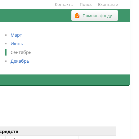
Контакты
Поиск
Вконтакте
Помочь фонду
Март
Июнь
Сентябрь
Декабрь
средств