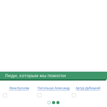
Люди, которым мы помогли
Лена Кускова
Пигольчук Александр
Артур Дубицкий