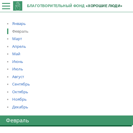
БЛАГОТВОРИТЕЛЬНЫЙ ФОНД
«ХОРОШИЕ ЛЮДИ»
Январь
Февраль
Март
Апрель
Май
Июнь
Июль
Август
Сентябрь
Октябрь
Ноябрь
Декабрь
Февраль