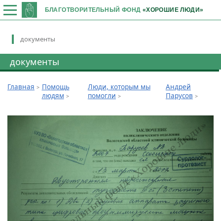
БЛАГОТВОРИТЕЛЬНЫЙ ФОНД
«ХОРОШИЕ ЛЮДИ»
документы
документы
Главная
Помощь
Люди, которым мы
Андрей
людям
помогли
Парусов