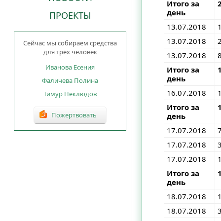
Итого за
день
ПРОЕКТЫ
13.07.2018
13.07.2018
Сейчас мы собираем средства
для трёх человек
13.07.2018
Иванова Есения
Итого за
день
Фаличева Полина
16.07.2018
Тимур Неклюдов
Итого за
Пожертвовать
день
17.07.2018
17.07.2018
17.07.2018
Итого за
день
18.07.2018
18.07.2018