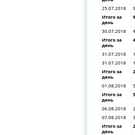
25.07.2018
Итого за
день
30.07.2018
Итого за
день
31.07.2018
31.07.2018
Итого за
день
01.08.2018
Итого за
день
06.08.2018
07.08.2018
Итого за
день