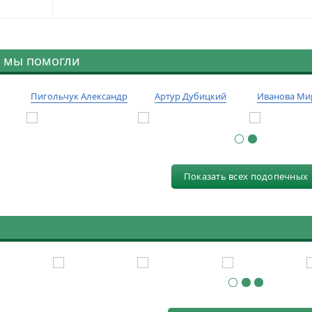
 мы помогли
Пигольчук Александр
Артур Дубицкий
Иванова Ми
Показать всех подопечных