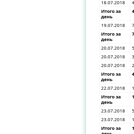
18.07.2018
Итого за
день
19.07.2018
Итого за
день
20.07.2018
20.07.2018
20.07.2018
Итого за
день
22.07.2018
Итого за
день
23.07.2018
23.07.2018
Итого за
день