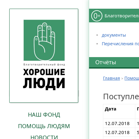
Благотворител
документы
Перечисления п
Отчёты
Главная
Помощ
Поступл
Дата
НАШ ФОНД
12.07.2018
ПОМОЩЬ ЛЮДЯМ
12.07.2018
НОВОСТИ