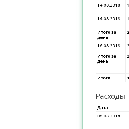
14.08.2018
14.08.2018
Итого за
день
16.08.2018
Итого за
день
Итого
Расходы
Дата
08.08.2018