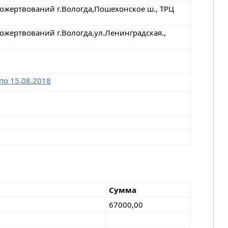
ожертвований г.Вологда,Пошехонское ш., ТРЦ
ожертвований г.Вологда,ул.Ленинградская.,
по 15.08.2018
Сумма
67000,00