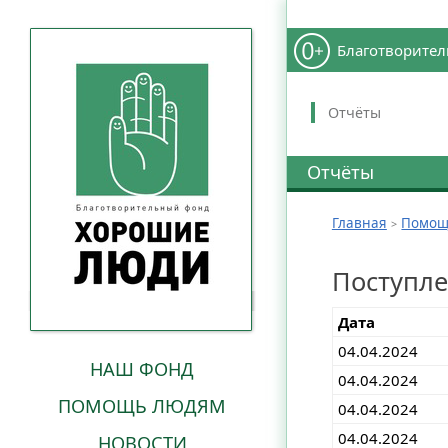
Благотворител
Отчёты
Отчёты
Главная
Помощ
Поступл
Дата
04.04.2024
НАШ ФОНД
04.04.2024
ПОМОЩЬ ЛЮДЯМ
04.04.2024
04.04.2024
НОВОСТИ