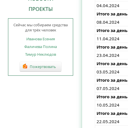
04.04.2024
ПРОЕКТЫ
Итого за день
08.04.2024
Сейчас мы собираем средства
Итого за день
для трёх человек
11.04.2024
Иванова Есения
Итого за день
Фаличева Полина
Тимур Неклюдов
23.04.2024
Итого за день
Пожертвовать
03.05.2024
Итого за день
07.05.2024
Итого за день
10.05.2024
Итого за день
22.05.2024