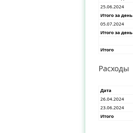
25.06.2024
Итого за день
05.07.2024
Итого за день
Итого
Расходы
Дата
26.04.2024
23.06.2024
Итого