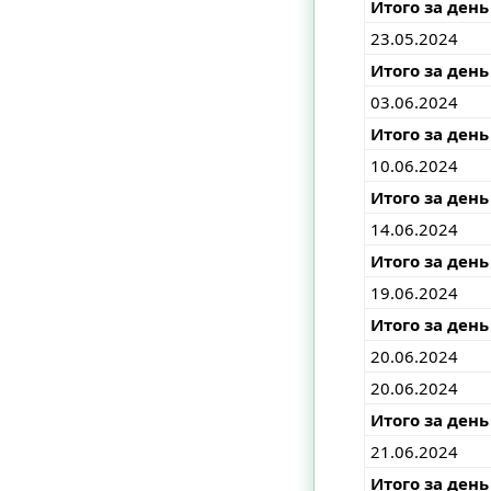
Итого за день
23.05.2024
Итого за день
03.06.2024
Итого за день
10.06.2024
Итого за день
14.06.2024
Итого за день
19.06.2024
Итого за день
20.06.2024
20.06.2024
Итого за день
21.06.2024
Итого за день