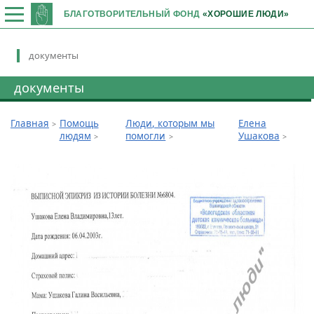
БЛАГОТВОРИТЕЛЬНЫЙ ФОНД
«ХОРОШИЕ ЛЮДИ»
документы
документы
Главная
Помощь
Люди, которым мы
Елена
людям
помогли
Ушакова