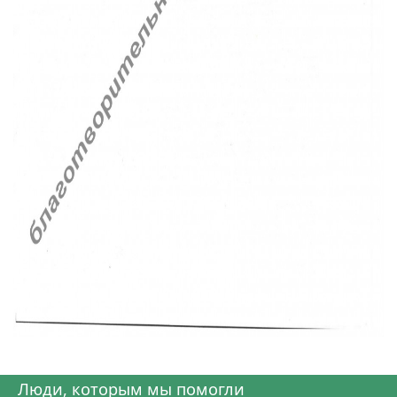
Люди, которым мы помогли