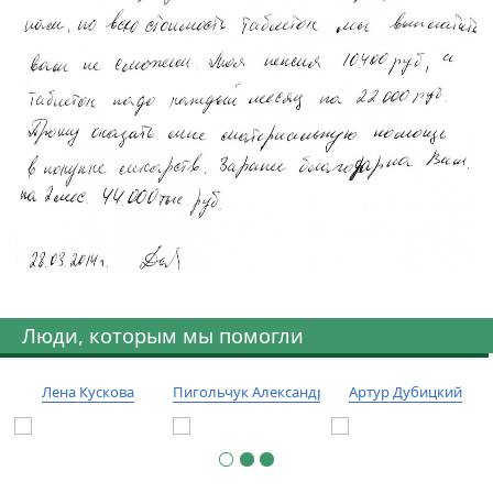
Люди, которым мы помогли
Лена Кускова
Пигольчук Александр
Артур Дубицкий