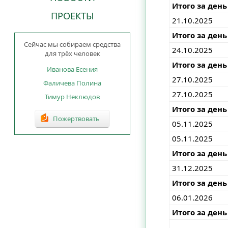
Итого за день
ПРОЕКТЫ
21.10.2025
Итого за день
Сейчас мы собираем средства
24.10.2025
для трёх человек
Итого за день
Иванова Есения
27.10.2025
Фаличева Полина
27.10.2025
Тимур Неклюдов
Итого за день
Пожертвовать
05.11.2025
05.11.2025
Итого за день
31.12.2025
Итого за день
06.01.2026
Итого за день