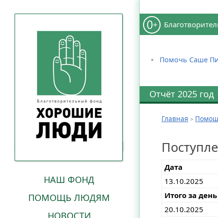
Благотворител
Помочь Саше Пи
Отчёт 2025 год
Главная
Помощ
Поступл
Дата
НАШ ФОНД
13.10.2025
Итого за день
ПОМОЩЬ ЛЮДЯМ
20.10.2025
НОВОСТИ