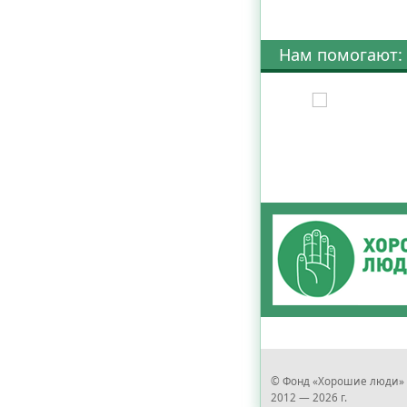
Нам помогают:
© Фонд «Хорошие люди»
2012 — 2026 г.