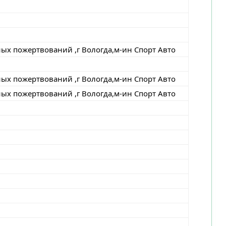
ых пожертвований ,г Вологда,м-ин Спорт Авто
ых пожертвований ,г Вологда,м-ин Спорт Авто
ых пожертвований ,г Вологда,м-ин Спорт Авто