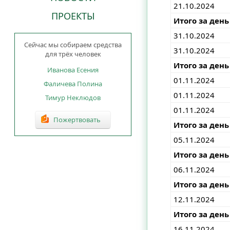
21.10.2024
ПРОЕКТЫ
Итого за день
31.10.2024
Сейчас мы собираем средства
31.10.2024
для трёх человек
Итого за день
Иванова Есения
01.11.2024
Фаличева Полина
01.11.2024
Тимур Неклюдов
01.11.2024
Пожертвовать
Итого за день
05.11.2024
Итого за день
06.11.2024
Итого за день
12.11.2024
Итого за день
16.11.2024