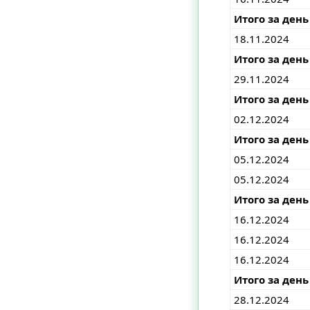
Итого за день
18.11.2024
Итого за день
29.11.2024
Итого за день
02.12.2024
Итого за день
05.12.2024
05.12.2024
Итого за день
16.12.2024
16.12.2024
16.12.2024
Итого за день
28.12.2024