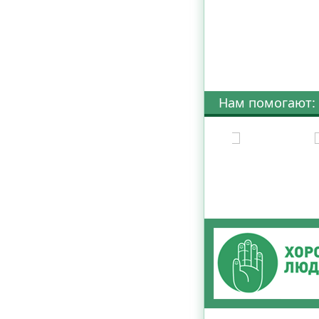
Нам помогают: