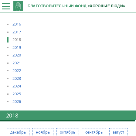
БЛАГОТВОРИТЕЛЬНЫЙ ФОНД
«ХОРОШИЕ ЛЮДИ»
2016
2017
2018
2019
2020
2021
2022
2023
2024
2025
2026
2018
декабрь
ноябрь
октябрь
сентябрь
август