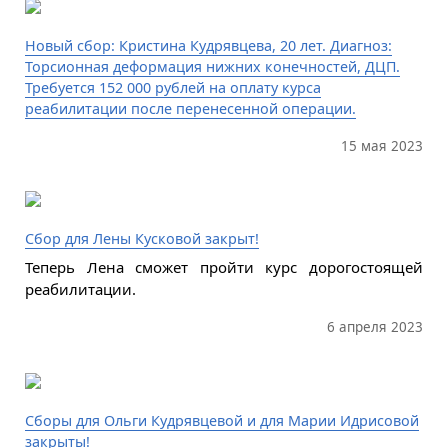
Новый сбор: Кристина Кудрявцева, 20 лет. Диагноз:
Торсионная деформация нижних конечностей, ДЦП.
Требуется 152 000 рублей на оплату курса
реабилитации после перенесенной операции.
15 мая 2023
Сбор для Лены Кусковой закрыт!
Теперь Лена сможет пройти курс дорогостоящей
реабилитации.
6 апреля 2023
Сборы для Ольги Кудрявцевой и для Марии Идрисовой
закрыты!