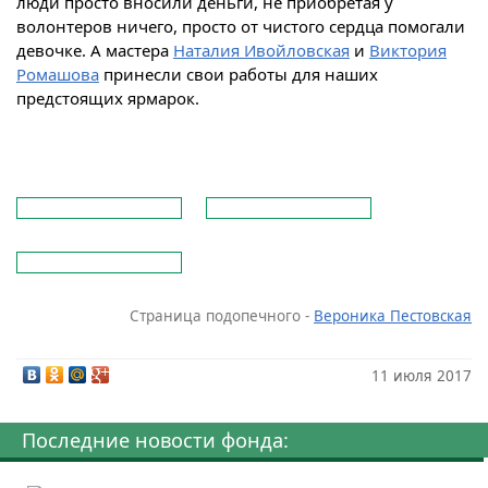
люди просто вносили деньги, не приобретая у
волонтеров ничего, просто от чистого сердца помогали
девочке. А мастера
Наталия Ивойловская
и
Виктория
Ромашова
принесли свои работы для наших
предстоящих ярмарок.
Страница подопечного -
Вероника Пестовская
11 июля 2017
Последние новости фонда: