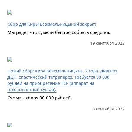
Сбор для Киры Безхмельницыной закрыт!
Мы рады, что сумели быстро собрать средства.
19 сентября 2022
Новый сбор: Кира Безхмельницына, 2 года. Диагноз
ДЦП, спастический тетрапарез. Требуется 90 000
рублей на приобретение ТСР (аппарат на
голеностопный сустав).
Сумма к сбору 90 000 рублей.
8 сентября 2022