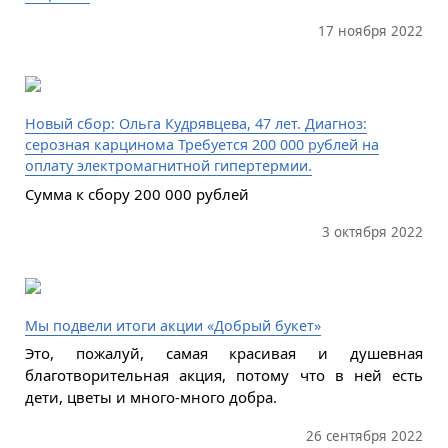
17 ноября 2022
Новый сбор: Ольга Кудрявцева, 47 лет. Диагноз:
серозная карцинома Требуется 200 000 рублей на
оплату электромагнитной гипертермии.
Сумма к сбору 200 000 рублей
3 октября 2022
Мы подвели итоги акции «Добрый букет»
Это, пожалуй, самая красивая и душевная
благотворительная акция, потому что в ней есть
дети, цветы и много-много добра.
26 сентября 2022