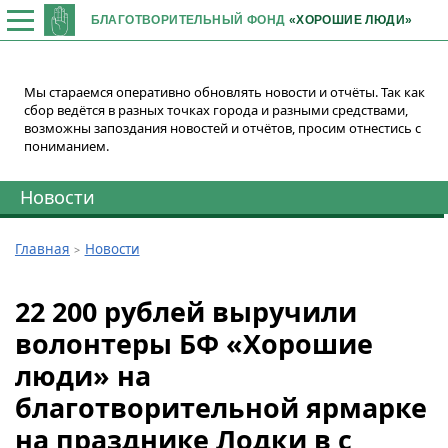
БЛАГОТВОРИТЕЛЬНЫЙ ФОНД
«ХОРОШИЕ ЛЮДИ»
Мы стараемся оперативно обновлять новости и отчёты. Так как
сбор ведётся в разных точках города и разными средствами,
возможны запоздания новостей и отчётов, просим отнестись с
пониманием.
Новости
Главная
Новости
22 200 рублей выручили
волонтеры БФ «Хорошие
люди» на
благотворительной ярмарке
на празднике Лодки в с