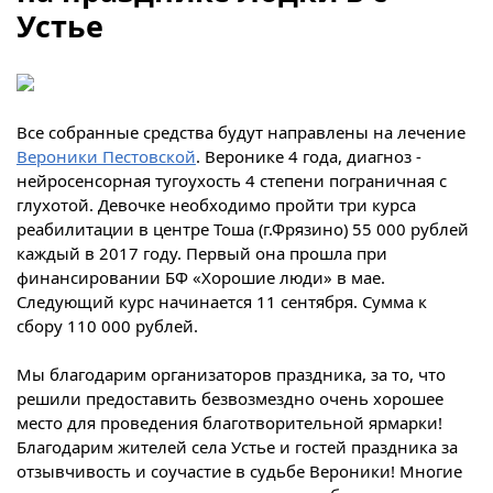
Устье
Все собранные средства будут направлены на лечение
Вероники Пестовской
. Веронике 4 года, диагноз -
нейросенсорная тугоухость 4 степени пограничная с
глухотой. Девочке необходимо пройти три курса
реабилитации в центре Тоша (г.Фрязино) 55 000 рублей
каждый в 2017 году. Первый она прошла при
финансировании БФ «Хорошие люди» в мае.
Следующий курс начинается 11 сентября. Сумма к
сбору 110 000 рублей.
Мы благодарим организаторов праздника, за то, что
решили предоставить безвозмездно очень хорошее
место для проведения благотворительной ярмарки!
Благодарим жителей села Устье и гостей праздника за
отзывчивость и соучастие в судьбе Вероники! Многие