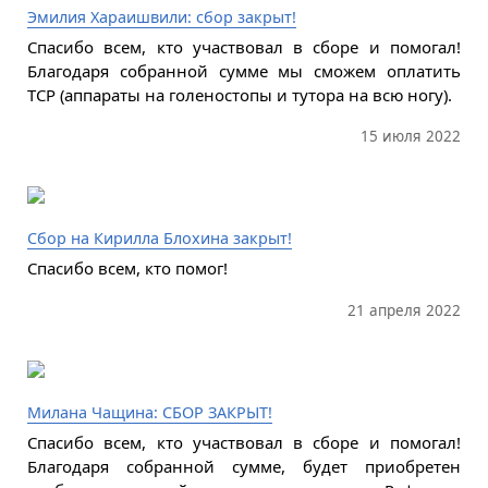
Эмилия Хараишвили: сбор закрыт!
Спасибо всем, кто участвовал в сборе и помогал!
Благодаря собранной сумме мы сможем оплатить
ТСР (аппараты на голеностопы и тутора на всю ногу).
15 июля 2022
Сбор на Кирилла Блохина закрыт!
Спасибо всем, кто помог!
21 апреля 2022
Милана Чащина: СБОР ЗАКРЫТ!
Спасибо всем, кто участвовал в сборе и помогал!
Благодаря собранной сумме, будет приобретен