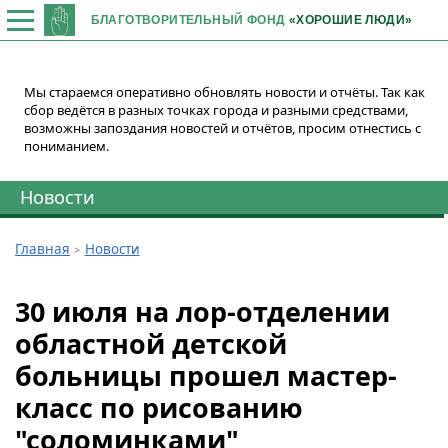
БЛАГОТВОРИТЕЛЬНЫЙ ФОНД
«ХОРОШИЕ ЛЮДИ»
Мы стараемся оперативно обновлять новости и отчёты. Так как
сбор ведётся в разных точках города и разными средствами,
возможны запоздания новостей и отчётов, просим отнестись с
пониманием.
Новости
Главная
Новости
30 июля на лор-отделении
областной детской
больницы прошел мастер-
класс по рисованию
"соломинками"