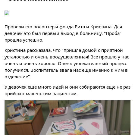
Провели его волонтеры фонда Рита и Кристина. Для
девочек это был первый выход в больницу. "Проба"
прошла успешно.
Кристина рассказала, что "пришла домой с приятной
усталостью и очень воодушевленная! Все прошло у нас
очень и очень хорошо! Очень увлекательный процесс
получился. Воспитатель звала нас еще именно к ним в
отделение".
У девочек еще много идей и они собираются еще не раз
прийти к маленьким пациентам.