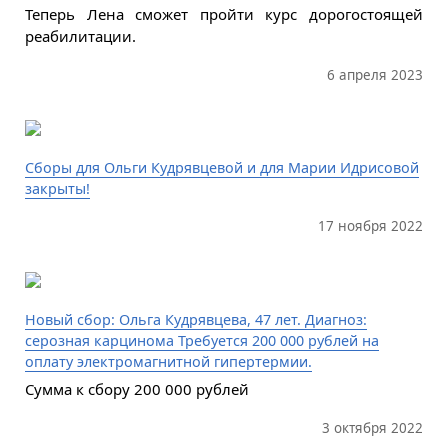
Теперь Лена сможет пройти курс дорогостоящей
реабилитации.
6 апреля 2023
Сборы для Ольги Кудрявцевой и для Марии Идрисовой
закрыты!
17 ноября 2022
Новый сбор: Ольга Кудрявцева, 47 лет. Диагноз:
серозная карцинома Требуется 200 000 рублей на
оплату электромагнитной гипертермии.
Сумма к сбору 200 000 рублей
3 октября 2022