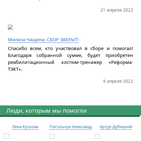
21 апреля 2022
Милана Чащина: СБОР ЗАКРЫТ!
Спасибо всем, кто участвовал в сборе и помогал!
Благодаря собранной сумме, будет приобретен
реабилитационный костюм-тренажер «Реформа-
ТЭКТ».
4 апреля 2022
Люди, которым мы помогли
Лена Кускова
Пигольчук Александр
Артур Дубицкий