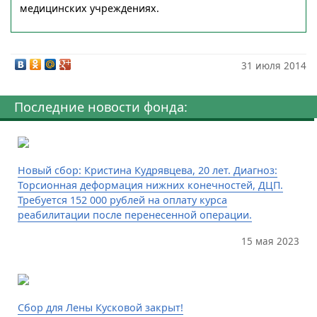
медицинских учреждениях.
31 июля 2014
Последние новости фонда:
Новый сбор: Кристина Кудрявцева, 20 лет. Диагноз:
Торсионная деформация нижних конечностей, ДЦП.
Требуется 152 000 рублей на оплату курса
реабилитации после перенесенной операции.
15 мая 2023
Сбор для Лены Кусковой закрыт!