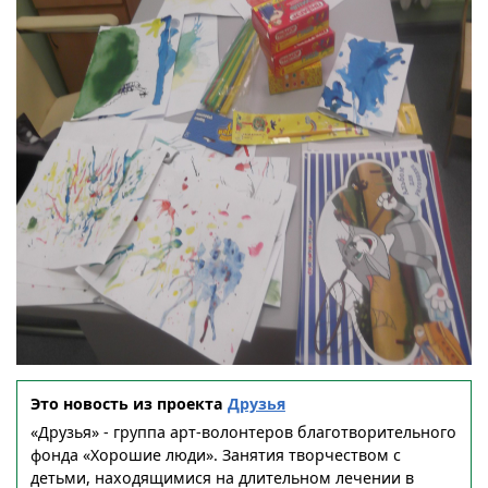
Это новость из проекта
Друзья
«Друзья» - группа арт-волонтеров благотворительного
фонда «Хорошие люди». Занятия творчеством с
детьми, находящимися на длительном лечении в