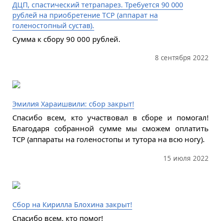
ДЦП, спастический тетрапарез. Требуется 90 000
рублей на приобретение ТСР (аппарат на
голеностопный сустав).
Сумма к сбору 90 000 рублей.
8 сентября 2022
Эмилия Хараишвили: сбор закрыт!
Спасибо всем, кто участвовал в сборе и помогал!
Благодаря собранной сумме мы сможем оплатить
ТСР (аппараты на голеностопы и тутора на всю ногу).
15 июля 2022
Сбор на Кирилла Блохина закрыт!
Спасибо всем, кто помог!