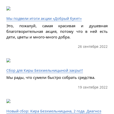
Мы подвели итоги акции «Добрый букет»
Это, пожалуй, самая красивая и душевная
благотворительная акция, потому что в ней есть
дети, цветы и много-много добра.
26 сентября 2022
Сбор для Киры Безхмельницыной закрыт!
Мы рады, что сумели быстро собрать средства.
19 сентября 2022
Новый сбор: Кира Безхмельницына, 2 года. Диагноз