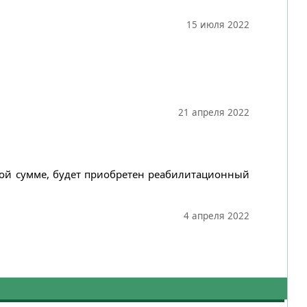
15 июля 2022
21 апреля 2022
нной сумме, будет приобретен реабилитационный
4 апреля 2022