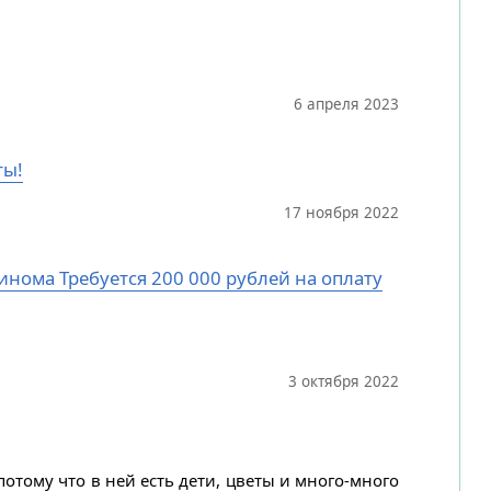
6 апреля 2023
ты!
17 ноября 2022
цинома Требуется 200 000 рублей на оплату
3 октября 2022
потому что в ней есть дети, цветы и много-много