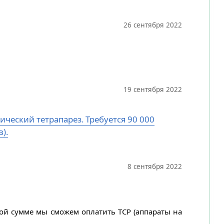
26 сентября 2022
19 сентября 2022
ический тетрапарез. Требуется 90 000
).
8 сентября 2022
ной сумме мы сможем оплатить ТСР (аппараты на