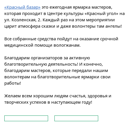
«Красный базар»
это ежегодная ярмарка мастеров,
которая проходит в Центре культуры «Красный угол» на
ул. Козленская, 2. Каждый раз на этом мероприятии
царит атмосфера сказки и даже волонтеры там ангелы!
Все собранные средства пойдут на оказание срочной
медицинской помощи вологжанам.
Благодарим организаторов за активную
благотворительную деятельность! И конечно,
благодарим мастеров, которые передали нашим
волонтерам на благотворительные ярмарки свои
работы!
Желаем всем хорошим людям счастья, здоровья и
творческих успехов в наступающем году!