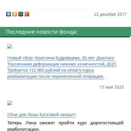
22 декабря 2017
Последние новости фонда:
Новый сбор: Кристина Кудрявцева, 20 лет. Диагноз:
Торсионная деформация нижних конечностей, ДЦП.
Требуется 152 000 рублей на оплату курса
реабилитации после перенесенной операции.
15 мая 2023
Сбор для Лены Кусковой закрыт!
Теперь Лена сможет пройти курс дорогостоящей
реабилитации.