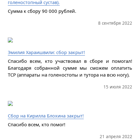
голеностопный сустав).
Сумма к сбору 90 000 рублей.
8 сентября 2022
Эмилия Хараишвили: сбор закрыт!
Спасибо всем, кто участвовал в сборе и помогал!
Благодаря собранной сумме мы сможем оплатить
ТСР (аппараты на голеностопы и тутора на всю ногу).
15 июля 2022
Сбор на Кирилла Блохина закрыт!
Спасибо всем, кто помог!
21 апреля 2022