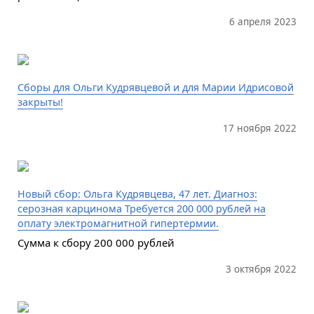
6 апреля 2023
Сборы для Ольги Кудрявцевой и для Марии Идрисовой
закрыты!
17 ноября 2022
Новый сбор: Ольга Кудрявцева, 47 лет. Диагноз:
серозная карцинома Требуется 200 000 рублей на
оплату электромагнитной гипертермии.
Сумма к сбору 200 000 рублей
3 октября 2022