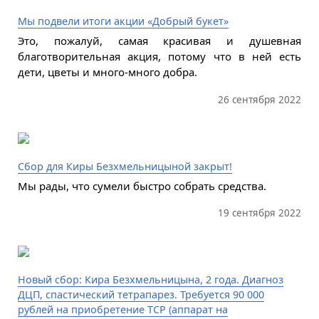
Мы подвели итоги акции «Добрый букет»
Это, пожалуй, самая красивая и душевная
благотворительная акция, потому что в ней есть
дети, цветы и много-много добра.
26 сентября 2022
Сбор для Киры Безхмельницыной закрыт!
Мы рады, что сумели быстро собрать средства.
19 сентября 2022
Новый сбор: Кира Безхмельницына, 2 года. Диагноз
ДЦП, спастический тетрапарез. Требуется 90 000
рублей на приобретение ТСР (аппарат на