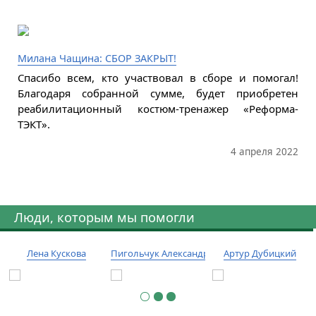
Милана Чащина: СБОР ЗАКРЫТ!
Спасибо всем, кто участвовал в сборе и помогал!
Благодаря собранной сумме, будет приобретен
реабилитационный костюм-тренажер «Реформа-
ТЭКТ».
4 апреля 2022
Люди, которым мы помогли
Лена Кускова
Пигольчук Александр
Артур Дубицкий