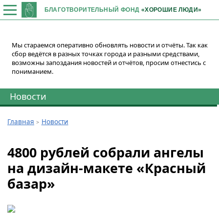
БЛАГОТВОРИТЕЛЬНЫЙ ФОНД
«ХОРОШИЕ ЛЮДИ»
Мы стараемся оперативно обновлять новости и отчёты. Так как
сбор ведётся в разных точках города и разными средствами,
возможны запоздания новостей и отчётов, просим отнестись с
пониманием.
Новости
Главная
Новости
4800 рублей собрали ангелы
на дизайн-макете «Красный
базар»