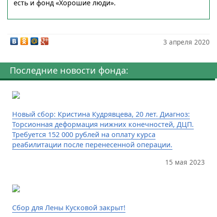
есть и фонд «Хорошие люди».
3 апреля 2020
Последние новости фонда:
Новый сбор: Кристина Кудрявцева, 20 лет. Диагноз:
Торсионная деформация нижних конечностей, ДЦП.
Требуется 152 000 рублей на оплату курса
реабилитации после перенесенной операции.
15 мая 2023
Сбор для Лены Кусковой закрыт!