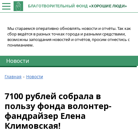
БЛАГОТВОРИТЕЛЬНЫЙ ФОНД
«ХОРОШИЕ ЛЮДИ»
Мы стараемся оперативно обновлять новости и отчёты. Так как
сбор ведётся в разных точках города и разными средствами,
возможны запоздания новостей и отчётов, просим отнестись с
пониманием.
Новости
Главная
Новости
7100 рублей собрала в
пользу фонда волонтер-
фандрайзер Елена
Климовская!