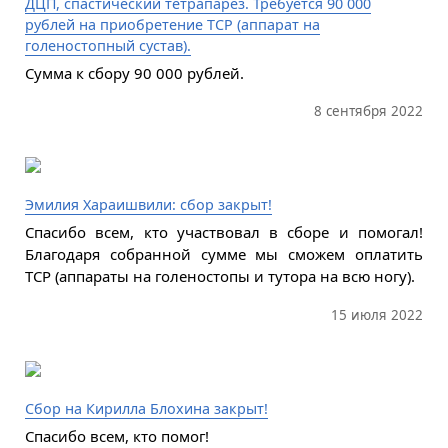
ДЦП, спастический тетрапарез. Требуется 90 000
рублей на приобретение ТСР (аппарат на
голеностопный сустав).
Сумма к сбору 90 000 рублей.
8 сентября 2022
Эмилия Хараишвили: сбор закрыт!
Спасибо всем, кто участвовал в сборе и помогал!
Благодаря собранной сумме мы сможем оплатить
ТСР (аппараты на голеностопы и тутора на всю ногу).
15 июля 2022
Сбор на Кирилла Блохина закрыт!
Спасибо всем, кто помог!