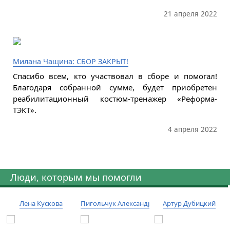
21 апреля 2022
Милана Чащина: СБОР ЗАКРЫТ!
Спасибо всем, кто участвовал в сборе и помогал!
Благодаря собранной сумме, будет приобретен
реабилитационный костюм-тренажер «Реформа-
ТЭКТ».
4 апреля 2022
Люди, которым мы помогли
Лена Кускова
Пигольчук Александр
Артур Дубицкий