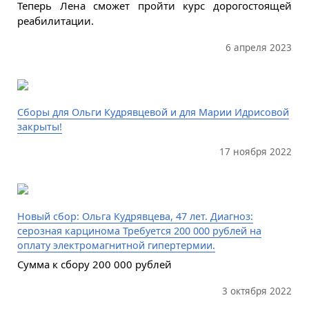
Теперь Лена сможет пройти курс дорогостоящей
реабилитации.
6 апреля 2023
Сборы для Ольги Кудрявцевой и для Марии Идрисовой
закрыты!
17 ноября 2022
Новый сбор: Ольга Кудрявцева, 47 лет. Диагноз:
серозная карцинома Требуется 200 000 рублей на
оплату электромагнитной гипертермии.
Сумма к сбору 200 000 рублей
3 октября 2022