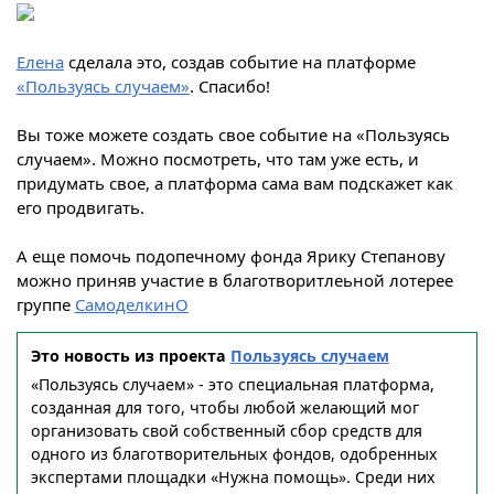
Елена
сделала это, создав событие на платформе
«Пользуясь случаем»
. Спасибо!
Вы тоже можете создать свое событие на «Пользуясь
случаем». Можно посмотреть, что там уже есть, и
придумать свое, а платформа сама вам подскажет как
его продвигать.
А еще помочь подопечному фонда Ярику Степанову
можно приняв участие в благотворитлеьной лотерее
группе
СамоделкинО
Это новость из проекта
Пользуясь случаем
«Пользуясь случаем» - это специальная платформа,
созданная для того, чтобы любой желающий мог
организовать свой собственный сбор средств для
одного из благотворительных фондов, одобренных
экспертами площадки «Нужна помощь». Среди них