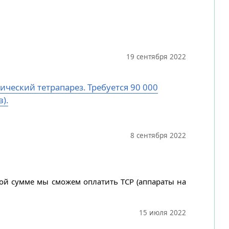
19 сентября 2022
ический тетрапарез. Требуется 90 000
).
8 сентября 2022
ной сумме мы сможем оплатить ТСР (аппараты на
15 июля 2022