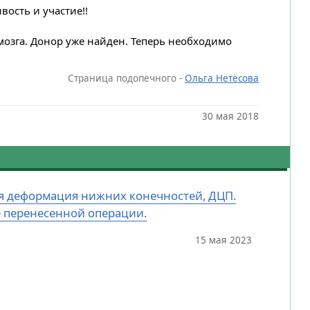
вость и участие!!
озга. Донор уже найден. Теперь необходимо
Страница подопечного -
Ольга Нетёсова
30 мая 2018
ная деформация нижних конечностей, ДЦП.
е перенесенной операции.
15 мая 2023