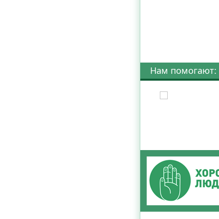
Нам помогают: