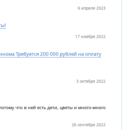
6 апреля 2023
ты!
17 ноября 2022
цинома Требуется 200 000 рублей на оплату
3 октября 2022
потому что в ней есть дети, цветы и много-много
26 сентября 2022