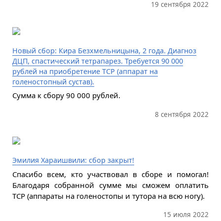
19 сентября 2022
Новый сбор: Кира Безхмельницына, 2 года. Диагноз
ДЦП, спастический тетрапарез. Требуется 90 000
рублей на приобретение ТСР (аппарат на
голеностопный сустав).
Сумма к сбору 90 000 рублей.
8 сентября 2022
Эмилия Хараишвили: сбор закрыт!
Спасибо всем, кто участвовал в сборе и помогал!
Благодаря собранной сумме мы сможем оплатить
ТСР (аппараты на голеностопы и тутора на всю ногу).
15 июля 2022