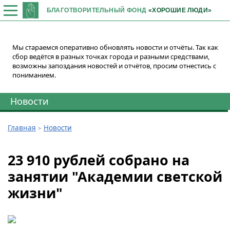
БЛАГОТВОРИТЕЛЬНЫЙ ФОНД
«ХОРОШИЕ ЛЮДИ»
Мы стараемся оперативно обновлять новости и отчёты. Так как
сбор ведётся в разных точках города и разными средствами,
возможны запоздания новостей и отчётов, просим отнестись с
пониманием.
Новости
Главная
Новости
23 910 рублей собрано на
занятии "Академии светской
жизни"