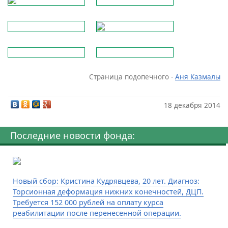
Страница подопечного -
Аня Казмалы
18 декабря 2014
Последние новости фонда:
Новый сбор: Кристина Кудрявцева, 20 лет. Диагноз:
Торсионная деформация нижних конечностей, ДЦП.
Требуется 152 000 рублей на оплату курса
реабилитации после перенесенной операции.