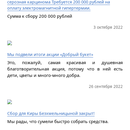
серозная карцинома Требуется 200 000 рублей на
оплату электромагнитной гипертермии.
Сумма к сбору 200 000 рублей
3 октября 2022
Мы подвели итоги акции «Добрый букет»
Это, пожалуй, самая красивая и душевная
благотворительная акция, потому что в ней есть
дети, цветы и много-много добра.
26 сентября 2022
Сбор для Киры Безхмельницыной закрыт!
Мы рады, что сумели быстро собрать средства.