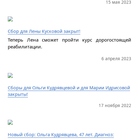
15 мая 2023
Сбор для Лены Кусковой закрыт!
Теперь Лена сможет пройти курс дорогостоящей
реабилитации.
6 апреля 2023
Сборы для Ольги Кудрявцевой и для Марии Идрисовой
закрыты!
17 ноября 2022
Новый сбор: Ольга Кудрявцева, 47 лет. Диагноз: