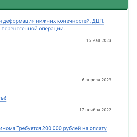
ная деформация нижних конечностей, ДЦП.
е перенесенной операции.
15 мая 2023
6 апреля 2023
ты!
17 ноября 2022
цинома Требуется 200 000 рублей на оплату