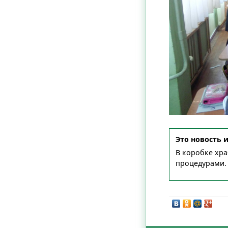
Это новость 
В коробке хра
процедурами.