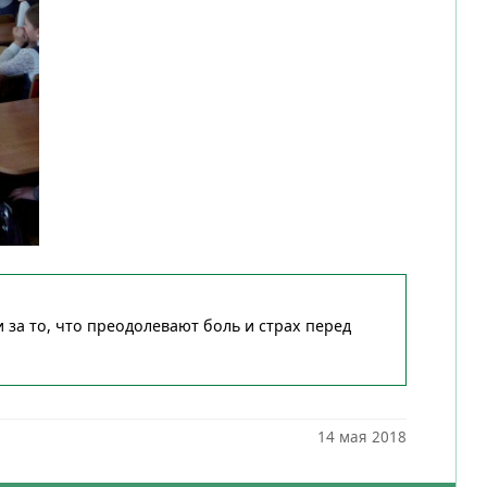
за то, что преодолевают боль и страх перед
14 мая 2018