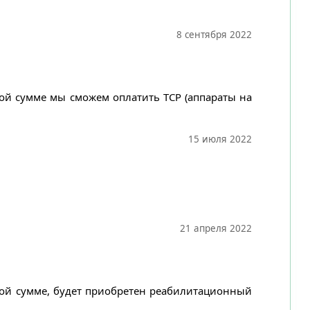
8 сентября 2022
ной сумме мы сможем оплатить ТСР (аппараты на
15 июля 2022
21 апреля 2022
нной сумме, будет приобретен реабилитационный