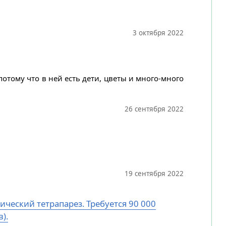
3 октября 2022
потому что в ней есть дети, цветы и много-много
26 сентября 2022
19 сентября 2022
ический тетрапарез. Требуется 90 000
).