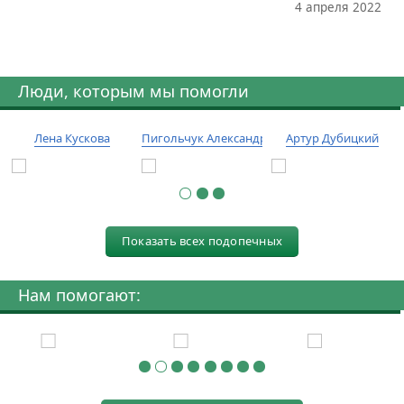
4 апреля 2022
Люди, которым мы помогли
Лена Кускова
Пигольчук Александр
Артур Дубицкий
Показать всех подопечных
Нам помогают: