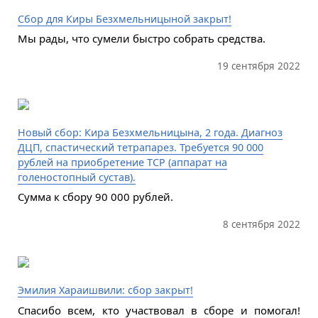
Сбор для Киры Безхмельницыной закрыт!
Мы рады, что сумели быстро собрать средства.
19 сентября 2022
Новый сбор: Кира Безхмельницына, 2 года. Диагноз
ДЦП, спастический тетрапарез. Требуется 90 000
рублей на приобретение ТСР (аппарат на
голеностопный сустав).
Сумма к сбору 90 000 рублей.
8 сентября 2022
Эмилия Хараишвили: сбор закрыт!
Спасибо всем, кто участвовал в сборе и помогал!