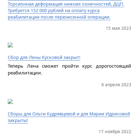
Торсионная деформация нижних конечностей, ДЦП.
Требуется 152 000 рублей на оплату курса
реабилитации после перенесенной операции.
15 мая 2023
Сбор для Лены Кусковой закрыт!
Теперь Лена сможет пройти курс дорогостоящей
реабилитации.
6 апреля 2023
Сборы для Ольги Кудрявцевой и для Марии Идрисовой
закрыты!
17 ноября 2022