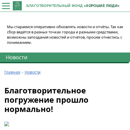
БЛАГОТВОРИТЕЛЬНЫЙ ФОНД
«ХОРОШИЕ ЛЮДИ»
Мы стараемся оперативно обновлять новости и отчёты. Так как
сбор ведётся в разных точках города и разными средствами,
возможны запоздания новостей и отчётов, просим отнестись с
пониманием.
Новости
Главная
Новости
Благотворительное
погружение прошло
нормально!