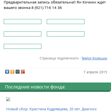
Предварительная запись обязательна!! Ян Кочкин ждет
вашего звонка 8 (921) 716 14 36
Страница подопечного -
Тимур Козицын
7 апреля 2015
Последние новости фонда:
Новый сбор: Кристина Кудрявцева, 20 лет. Диагноз: