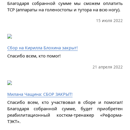
Благодаря собранной сумме мы сможем оплатить
ТСР (аппараты на голеностопы и тутора на всю ногу).
15 июля 2022
Сбор на Кирилла Блохина закрыт!
Спасибо всем, кто помог!
21 апреля 2022
Милана Чащина: СБОР ЗАКРЫТ!
Спасибо всем, кто участвовал в сборе и помогал!
Благодаря собранной сумме, будет приобретен
реабилитационный костюм-тренажер «Реформа-
ТЭКТ».