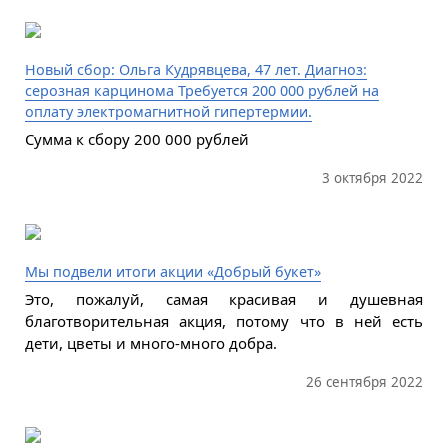
Новый сбор: Ольга Кудрявцева, 47 лет. Диагноз:
серозная карцинома Требуется 200 000 рублей на
оплату электромагнитной гипертермии.
Сумма к сбору 200 000 рублей
3 октября 2022
Мы подвели итоги акции «Добрый букет»
Это, пожалуй, самая красивая и душевная
благотворительная акция, потому что в ней есть
дети, цветы и много-много добра.
26 сентября 2022