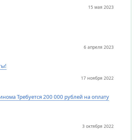
15 мая 2023
6 апреля 2023
ты!
17 ноября 2022
цинома Требуется 200 000 рублей на оплату
3 октября 2022