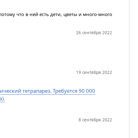
потому что в ней есть дети, цветы и много-много
26 сентября 2022
19 сентября 2022
ический тетрапарез. Требуется 90 000
).
8 сентября 2022