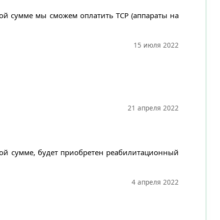
ной сумме мы сможем оплатить ТСР (аппараты на
15 июля 2022
21 апреля 2022
нной сумме, будет приобретен реабилитационный
4 апреля 2022