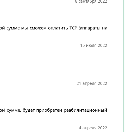
8 сентября 2022
ной сумме мы сможем оплатить ТСР (аппараты на
15 июля 2022
21 апреля 2022
нной сумме, будет приобретен реабилитационный
4 апреля 2022