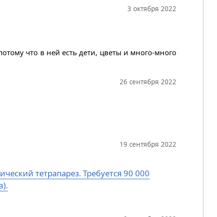
3 октября 2022
потому что в ней есть дети, цветы и много-много
26 сентября 2022
19 сентября 2022
ический тетрапарез. Требуется 90 000
).