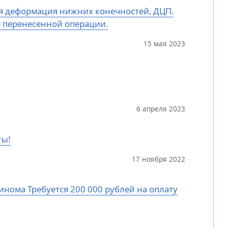
ная деформация нижних конечностей, ДЦП.
е перенесенной операции.
15 мая 2023
6 апреля 2023
ты!
17 ноября 2022
цинома Требуется 200 000 рублей на оплату