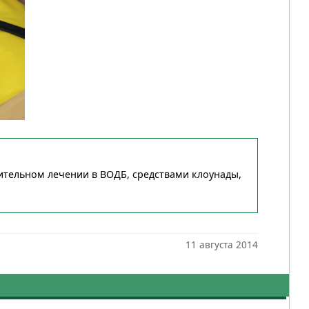
ительном лечении в ВОДБ, средствами клоунады,
11 августа 2014