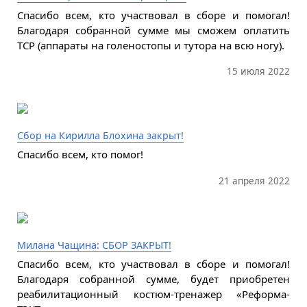
Спасибо всем, кто участвовал в сборе и помогал!
Благодаря собранной сумме мы сможем оплатить
ТСР (аппараты на голеностопы и тутора на всю ногу).
15 июля 2022
Сбор на Кирилла Блохина закрыт!
Спасибо всем, кто помог!
21 апреля 2022
Милана Чащина: СБОР ЗАКРЫТ!
Спасибо всем, кто участвовал в сборе и помогал!
Благодаря собранной сумме, будет приобретен
реабилитационный костюм-тренажер «Реформа-