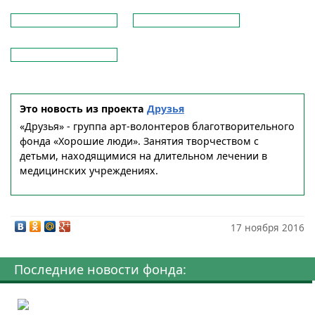
Это новость из проекта
Друзья
«Друзья» - группа арт-волонтеров благотворительного
фонда «Хорошие люди». Занятия творчеством с
детьми, находящимися на длительном лечении в
медицинских учреждениях.
17 ноября 2016
Последние новости фонда: