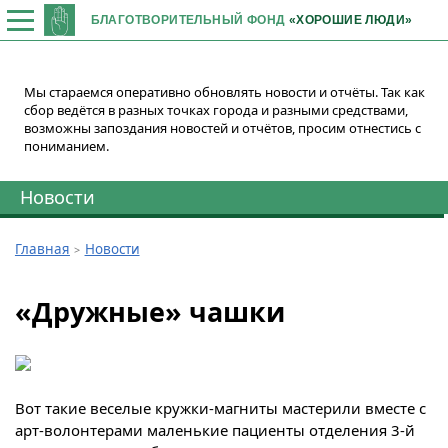
БЛАГОТВОРИТЕЛЬНЫЙ ФОНД
«ХОРОШИЕ ЛЮДИ»
Мы стараемся оперативно обновлять новости и отчёты. Так как
сбор ведётся в разных точках города и разными средствами,
возможны запоздания новостей и отчётов, просим отнестись с
пониманием.
Новости
Главная
Новости
«Дружные» чашки
Вот такие веселые кружки-магниты мастерили вместе с
арт-волонтерами маленькие пациенты отделения 3-й