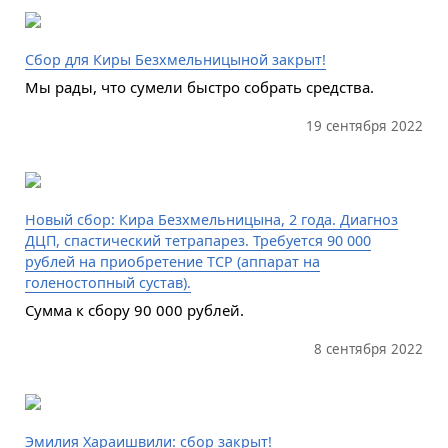
Сбор для Киры Безхмельницыной закрыт!
Мы рады, что сумели быстро собрать средства.
19 сентября 2022
Новый сбор: Кира Безхмельницына, 2 года. Диагноз
ДЦП, спастический тетрапарез. Требуется 90 000
рублей на приобретение ТСР (аппарат на
голеностопный сустав).
Сумма к сбору 90 000 рублей.
8 сентября 2022
Эмилия Хараишвили: сбор закрыт!