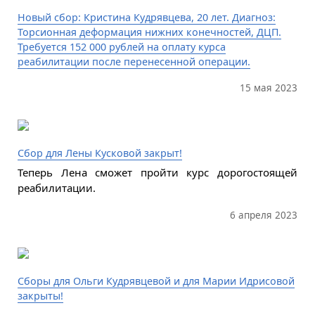
Новый сбор: Кристина Кудрявцева, 20 лет. Диагноз:
Торсионная деформация нижних конечностей, ДЦП.
Требуется 152 000 рублей на оплату курса
реабилитации после перенесенной операции.
15 мая 2023
Сбор для Лены Кусковой закрыт!
Теперь Лена сможет пройти курс дорогостоящей
реабилитации.
6 апреля 2023
Сборы для Ольги Кудрявцевой и для Марии Идрисовой
закрыты!