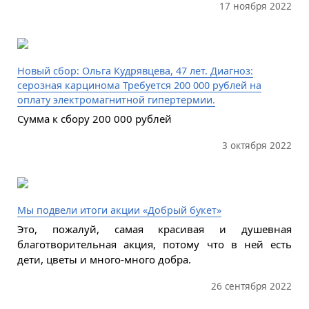
17 ноября 2022
Новый сбор: Ольга Кудрявцева, 47 лет. Диагноз:
серозная карцинома Требуется 200 000 рублей на
оплату электромагнитной гипертермии.
Сумма к сбору 200 000 рублей
3 октября 2022
Мы подвели итоги акции «Добрый букет»
Это, пожалуй, самая красивая и душевная
благотворительная акция, потому что в ней есть
дети, цветы и много-много добра.
26 сентября 2022