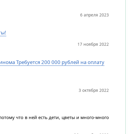
6 апреля 2023
ты!
17 ноября 2022
цинома Требуется 200 000 рублей на оплату
3 октября 2022
потому что в ней есть дети, цветы и много-много