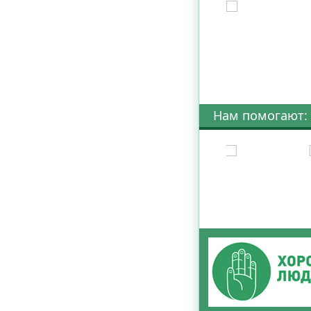
Нам помогают: