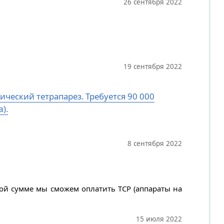
26 сентября 2022
19 сентября 2022
ический тетрапарез. Требуется 90 000
).
8 сентября 2022
ной сумме мы сможем оплатить ТСР (аппараты на
15 июля 2022