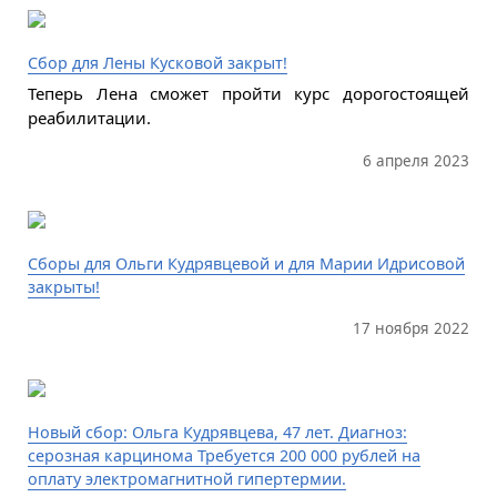
Сбор для Лены Кусковой закрыт!
Теперь Лена сможет пройти курс дорогостоящей
реабилитации.
6 апреля 2023
Сборы для Ольги Кудрявцевой и для Марии Идрисовой
закрыты!
17 ноября 2022
Новый сбор: Ольга Кудрявцева, 47 лет. Диагноз:
серозная карцинома Требуется 200 000 рублей на
оплату электромагнитной гипертермии.