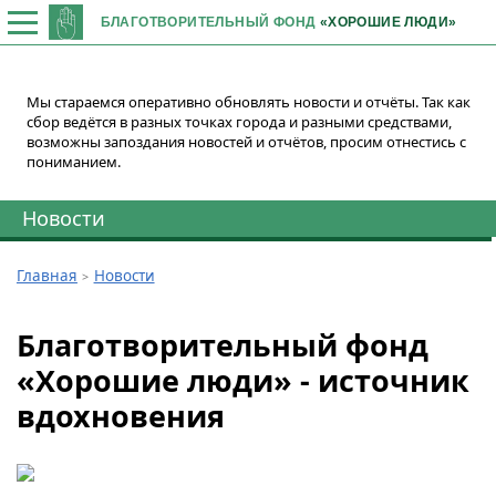
БЛАГОТВОРИТЕЛЬНЫЙ ФОНД
«ХОРОШИЕ ЛЮДИ»
Мы стараемся оперативно обновлять новости и отчёты. Так как
сбор ведётся в разных точках города и разными средствами,
возможны запоздания новостей и отчётов, просим отнестись с
пониманием.
Новости
Главная
Новости
Благотворительный фонд
«Хорошие люди» - источник
вдохновения