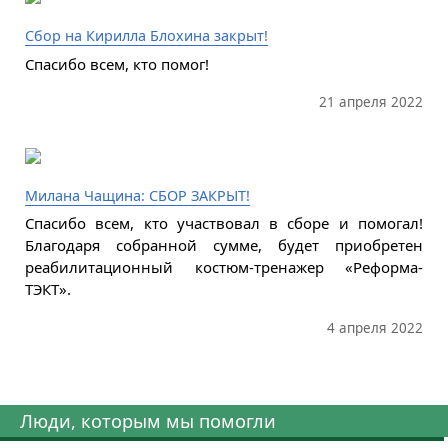
Сбор на Кирилла Блохина закрыт!
Спасибо всем, кто помог!
21 апреля 2022
Милана Чащина: СБОР ЗАКРЫТ!
Спасибо всем, кто участвовал в сборе и помогал!
Благодаря собранной сумме, будет приобретен
реабилитационный костюм-тренажер «Реформа-
ТЭКТ».
4 апреля 2022
Люди, которым мы помогли