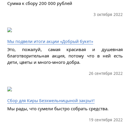
Сумма к сбору 200 000 рублей
3 октября 2022
Мы подвели итоги акции «Добрый букет»
Это, пожалуй, самая красивая и душевная
благотворительная акция, потому что в ней есть
дети, цветы и много-много добра.
26 сентября 2022
Сбор для Киры Безхмельницыной закрыт!
Мы рады, что сумели быстро собрать средства.
19 сентября 2022