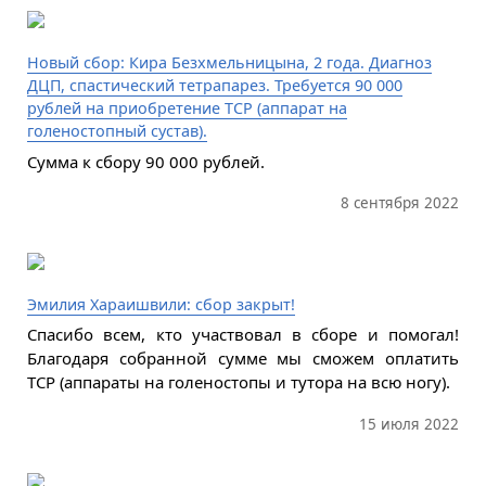
Новый сбор: Кира Безхмельницына, 2 года. Диагноз
ДЦП, спастический тетрапарез. Требуется 90 000
рублей на приобретение ТСР (аппарат на
голеностопный сустав).
Сумма к сбору 90 000 рублей.
8 сентября 2022
Эмилия Хараишвили: сбор закрыт!
Спасибо всем, кто участвовал в сборе и помогал!
Благодаря собранной сумме мы сможем оплатить
ТСР (аппараты на голеностопы и тутора на всю ногу).
15 июля 2022