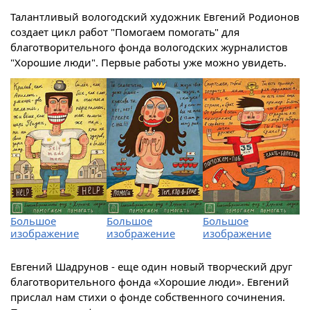
Талантливый вологодский художник Евгений Родионов
создает цикл работ "Помогаем помогать" для
благотворительного фонда вологодских журналистов
"Хорошие люди". Первые работы уже можно увидеть.
Большое
Большое
Большое
изображение
изображение
изображение
Евгений Шадрунов - еще один новый творческий друг
благотворительного фонда «Хорошие люди». Евгений
прислал нам стихи о фонде собственного сочинения.