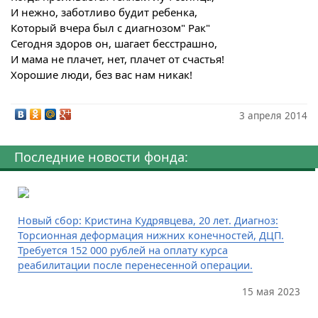
И нежно, заботливо будит ребенка,
Который вчера был с диагнозом" Рак"
Сегодня здоров он, шагает бесстрашно,
И мама не плачет, нет, плачет от счастья!
Хорошие люди, без вас нам никак!
3 апреля 2014
Последние новости фонда:
Новый сбор: Кристина Кудрявцева, 20 лет. Диагноз:
Торсионная деформация нижних конечностей, ДЦП.
Требуется 152 000 рублей на оплату курса
реабилитации после перенесенной операции.
15 мая 2023