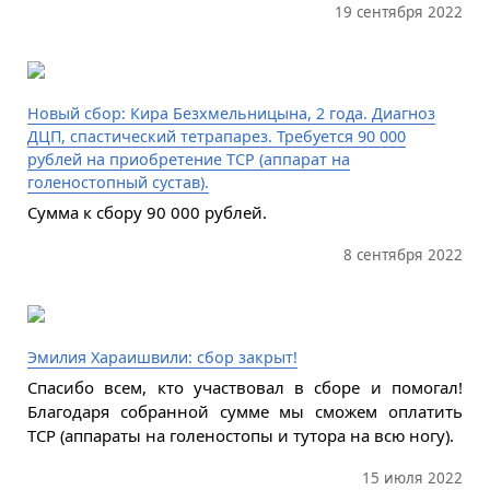
19 сентября 2022
Новый сбор: Кира Безхмельницына, 2 года. Диагноз
ДЦП, спастический тетрапарез. Требуется 90 000
рублей на приобретение ТСР (аппарат на
голеностопный сустав).
Сумма к сбору 90 000 рублей.
8 сентября 2022
Эмилия Хараишвили: сбор закрыт!
Спасибо всем, кто участвовал в сборе и помогал!
Благодаря собранной сумме мы сможем оплатить
ТСР (аппараты на голеностопы и тутора на всю ногу).
15 июля 2022