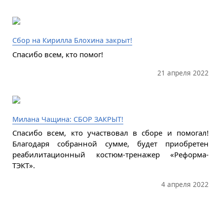
Сбор на Кирилла Блохина закрыт!
Спасибо всем, кто помог!
21 апреля 2022
Милана Чащина: СБОР ЗАКРЫТ!
Спасибо всем, кто участвовал в сборе и помогал!
Благодаря собранной сумме, будет приобретен
реабилитационный костюм-тренажер «Реформа-
ТЭКТ».
4 апреля 2022