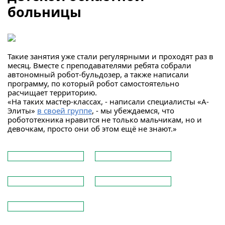
больницы
Такие занятия уже стали регулярными и проходят раз в
месяц. Вместе с преподавателями ребята собрали
автономный робот-бульдозер, а также написали
программу, по который робот самостоятельно
расчищает территорию.
«На таких мастер-классах, - написали специалисты «А-
Элиты»
в своей группе
, - мы убеждаемся, что
робототехника нравится не только мальчикам, но и
девочкам, просто они об этом ещё не знают.»