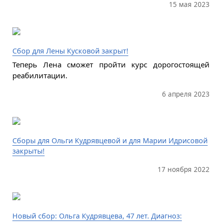
15 мая 2023
Сбор для Лены Кусковой закрыт!
Теперь Лена сможет пройти курс дорогостоящей
реабилитации.
6 апреля 2023
Сборы для Ольги Кудрявцевой и для Марии Идрисовой
закрыты!
17 ноября 2022
Новый сбор: Ольга Кудрявцева, 47 лет. Диагноз: