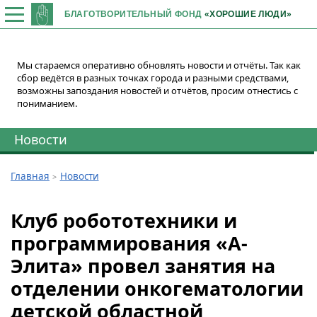
БЛАГОТВОРИТЕЛЬНЫЙ ФОНД
«ХОРОШИЕ ЛЮДИ»
Мы стараемся оперативно обновлять новости и отчёты. Так как
сбор ведётся в разных точках города и разными средствами,
возможны запоздания новостей и отчётов, просим отнестись с
пониманием.
Новости
Главная
Новости
Клуб робототехники и
программирования «А-
Элита» провел занятия на
отделении онкогематологии
детской областной