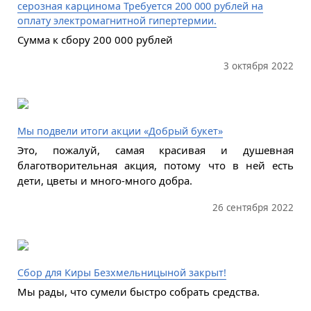
серозная карцинома Требуется 200 000 рублей на
оплату электромагнитной гипертермии.
Сумма к сбору 200 000 рублей
3 октября 2022
Мы подвели итоги акции «Добрый букет»
Это, пожалуй, самая красивая и душевная
благотворительная акция, потому что в ней есть
дети, цветы и много-много добра.
26 сентября 2022
Сбор для Киры Безхмельницыной закрыт!
Мы рады, что сумели быстро собрать средства.