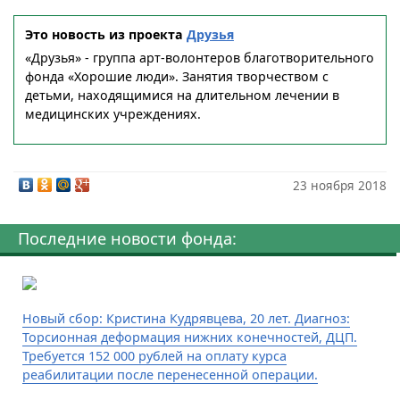
Это новость из проекта
Друзья
«Друзья» - группа арт-волонтеров благотворительного
фонда «Хорошие люди». Занятия творчеством с
детьми, находящимися на длительном лечении в
медицинских учреждениях.
23 ноября 2018
Последние новости фонда:
Новый сбор: Кристина Кудрявцева, 20 лет. Диагноз:
Торсионная деформация нижних конечностей, ДЦП.
Требуется 152 000 рублей на оплату курса
реабилитации после перенесенной операции.