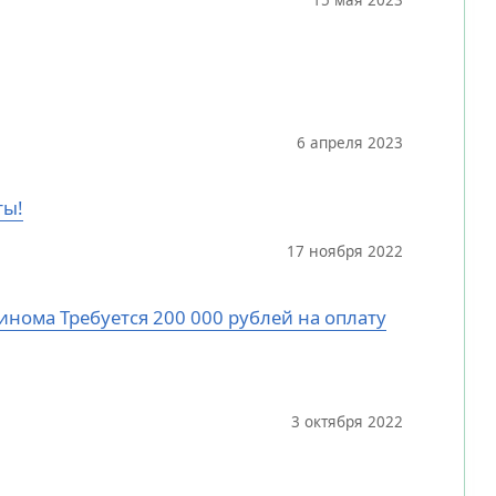
6 апреля 2023
ты!
17 ноября 2022
цинома Требуется 200 000 рублей на оплату
3 октября 2022