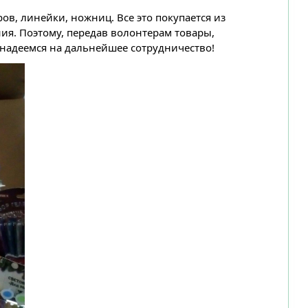
ров, линейки, ножниц. Все это покупается из
ия. Поэтому, передав волонтерам товары,
 надеемся на дальнейшее сотрудничество!