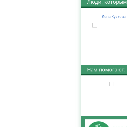
Люди, которым
Лена Кускова
Нам помогают: