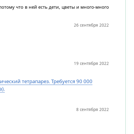
потому что в ней есть дети, цветы и много-много
26 сентября 2022
19 сентября 2022
ический тетрапарез. Требуется 90 000
).
8 сентября 2022