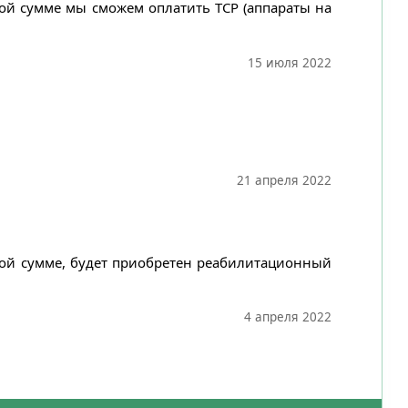
ной сумме мы сможем оплатить ТСР (аппараты на
15 июля 2022
21 апреля 2022
нной сумме, будет приобретен реабилитационный
4 апреля 2022