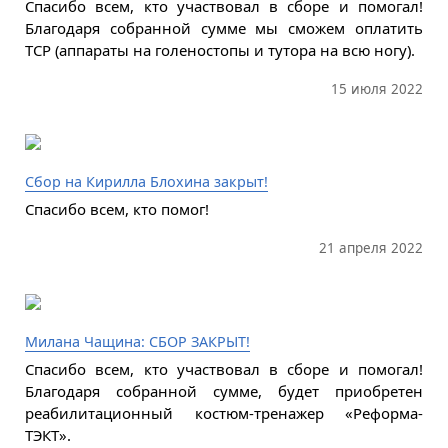
Спасибо всем, кто участвовал в сборе и помогал!
Благодаря собранной сумме мы сможем оплатить
ТСР (аппараты на голеностопы и тутора на всю ногу).
15 июля 2022
Сбор на Кирилла Блохина закрыт!
Спасибо всем, кто помог!
21 апреля 2022
Милана Чащина: СБОР ЗАКРЫТ!
Спасибо всем, кто участвовал в сборе и помогал!
Благодаря собранной сумме, будет приобретен
реабилитационный костюм-тренажер «Реформа-
ТЭКТ».