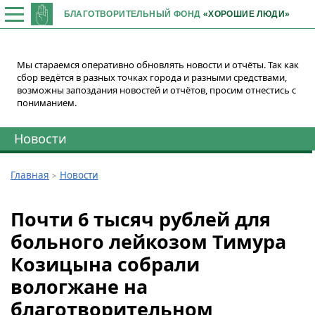
БЛАГОТВОРИТЕЛЬНЫЙ ФОНД
«ХОРОШИЕ ЛЮДИ»
Мы стараемся оперативно обновлять новости и отчёты. Так как
сбор ведётся в разных точках города и разными средствами,
возможны запоздания новостей и отчётов, просим отнестись с
пониманием.
Новости
Главная
Новости
Почти 6 тысяч рублей для
больного лейкозом Тимура
Козицына собрали
вологжане на
благотворительном