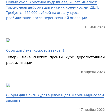
Новый сбор: Кристина Кудрявцева, 20 лет. Диагноз:
Торсионная деформация нижних конечностей, ДЦП.
Требуется 152 000 рублей на оплату курса
реабилитации после перенесенной операции.
15 мая 2023
Сбор для Лены Кусковой закрыт!
Теперь Лена сможет пройти курс дорогостоящей
реабилитации.
6 апреля 2023
Сборы для Ольги Кудрявцевой и для Марии Идрисовой
закрыты!
17 ноября 2022