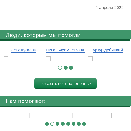
4 апреля 2022
Люди, которым мы помогли
Лена Кускова
Пигольчук Александр
Артур Дубицкий
Показать всех подопечных
Нам помогают: