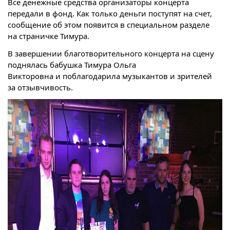
Все денежные средства организаторы концерта
передали в фонд. Как только деньги поступят на счет,
сообщение об этом появится в специальном разделе
на страничке Тимура.
В завершении благотворительного концерта на сцену
поднялась бабушка Тимура
Ольга
Викторовна
и поблагодарила музыкантов и зрителей
за отзывчивость.