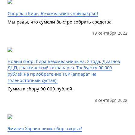
Сбор для Киры Безхмельницыной закрыт!
Мы рады, что сумели быстро собрать средства.
19 сентября 2022
Новый сбор: Кира Безхмельницына, 2 года. Диагноз
ДЦП, спастический тетрапарез. Требуется 90 000
рублей на приобретение ТСР (аппарат на
голеностопный сустав).
Сумма к сбору 90 000 рублей.
8 сентября 2022
Эмилия Хараишвили: сбор закрыт!