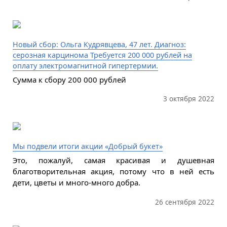
Новый сбор: Ольга Кудрявцева, 47 лет. Диагноз:
серозная карцинома Требуется 200 000 рублей на
оплату электромагнитной гипертермии.
Сумма к сбору 200 000 рублей
3 октября 2022
Мы подвели итоги акции «Добрый букет»
Это, пожалуй, самая красивая и душевная
благотворительная акция, потому что в ней есть
дети, цветы и много-много добра.
26 сентября 2022