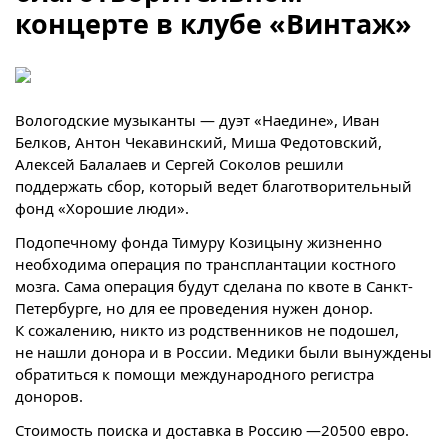
концерте в клубе «Винтаж»
Вологодские музыканты — дуэт «Наедине», Иван
Белков, Антон Чекавинский, Миша Федотовский,
Алексей Балалаев и Сергей Соколов решили
поддержать сбор, который ведет благотворительный
фонд «Хорошие люди».
Подопечному фонда Тимуру Козицыну жизненно
необходима операция по трансплантации костного
мозга. Сама операция будут сделана по квоте в Санкт-
Петербурге, но для ее проведения нужен донор.
К сожалению, никто из родственников не подошел,
не нашли донора и в России. Медики были вынуждены
обратиться к помощи международного регистра
доноров.
Стоимость поиска и доставка в Россию —20500 евро.