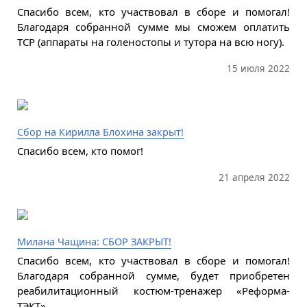
Спасибо всем, кто участвовал в сборе и помогал!
Благодаря собранной сумме мы сможем оплатить
ТСР (аппараты на голеностопы и тутора на всю ногу).
15 июля 2022
Сбор на Кирилла Блохина закрыт!
Спасибо всем, кто помог!
21 апреля 2022
Милана Чащина: СБОР ЗАКРЫТ!
Спасибо всем, кто участвовал в сборе и помогал!
Благодаря собранной сумме, будет приобретен
реабилитационный костюм-тренажер «Реформа-
ТЭКТ».