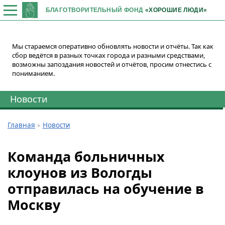
БЛАГОТВОРИТЕЛЬНЫЙ ФОНД
«ХОРОШИЕ ЛЮДИ»
Мы стараемся оперативно обновлять новости и отчёты. Так как
сбор ведётся в разных точках города и разными средствами,
возможны запоздания новостей и отчётов, просим отнестись с
пониманием.
Новости
Главная
Новости
Команда больничных
клоунов из Вологды
отправилась на обучение в
Москву