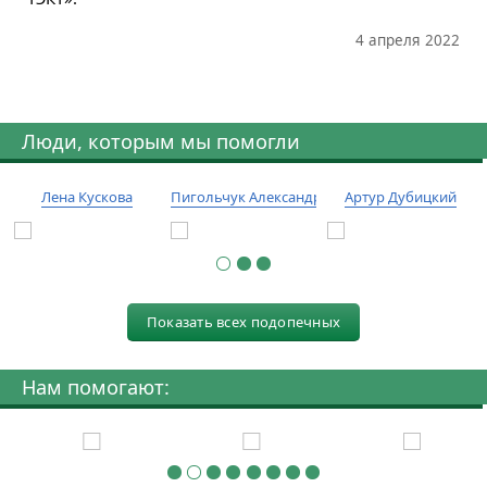
4 апреля 2022
Люди, которым мы помогли
Лена Кускова
Пигольчук Александр
Артур Дубицкий
Показать всех подопечных
Нам помогают: