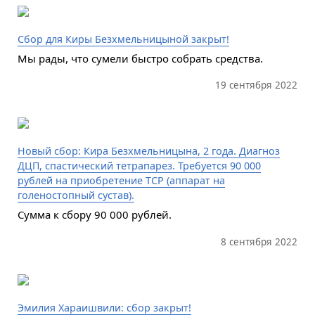
Сбор для Киры Безхмельницыной закрыт!
Мы рады, что сумели быстро собрать средства.
19 сентября 2022
Новый сбор: Кира Безхмельницына, 2 года. Диагноз
ДЦП, спастический тетрапарез. Требуется 90 000
рублей на приобретение ТСР (аппарат на
голеностопный сустав).
Сумма к сбору 90 000 рублей.
8 сентября 2022
Эмилия Хараишвили: сбор закрыт!