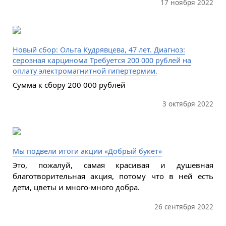
17 ноября 2022
Новый сбор: Ольга Кудрявцева, 47 лет. Диагноз:
серозная карцинома Требуется 200 000 рублей на
оплату электромагнитной гипертермии.
Сумма к сбору 200 000 рублей
3 октября 2022
Мы подвели итоги акции «Добрый букет»
Это, пожалуй, самая красивая и душевная
благотворительная акция, потому что в ней есть
дети, цветы и много-много добра.
26 сентября 2022