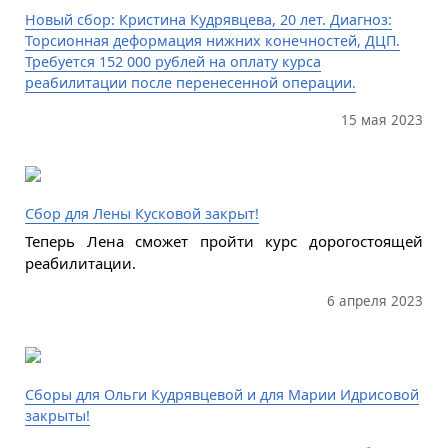
Новый сбор: Кристина Кудрявцева, 20 лет. Диагноз:
Торсионная деформация нижних конечностей, ДЦП.
Требуется 152 000 рублей на оплату курса
реабилитации после перенесенной операции.
15 мая 2023
Сбор для Лены Кусковой закрыт!
Теперь Лена сможет пройти курс дорогостоящей
реабилитации.
6 апреля 2023
Сборы для Ольги Кудрявцевой и для Марии Идрисовой
закрыты!