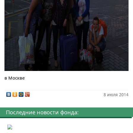
в Москве
8 июля 2014
Последние новости фонда: