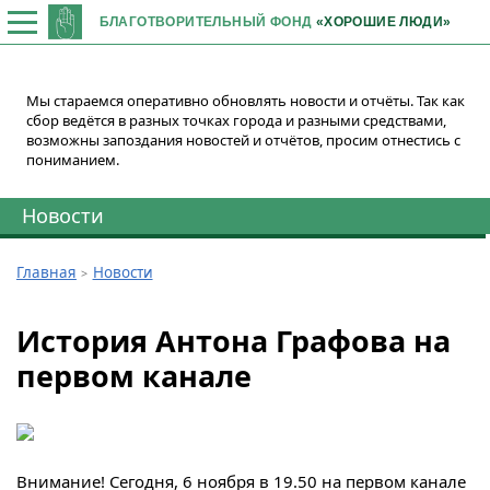
БЛАГОТВОРИТЕЛЬНЫЙ ФОНД
«ХОРОШИЕ ЛЮДИ»
Мы стараемся оперативно обновлять новости и отчёты. Так как
сбор ведётся в разных точках города и разными средствами,
возможны запоздания новостей и отчётов, просим отнестись с
пониманием.
Новости
Главная
Новости
История Антона Графова на
первом канале
Внимание! Сегодня, 6 ноября в 19.50 на первом канале