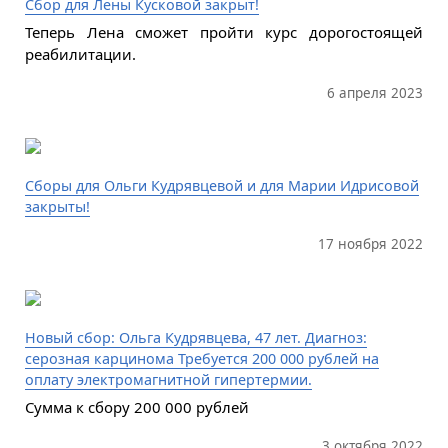
Сбор для Лены Кусковой закрыт!
Теперь Лена сможет пройти курс дорогостоящей
реабилитации.
6 апреля 2023
Сборы для Ольги Кудрявцевой и для Марии Идрисовой
закрыты!
17 ноября 2022
Новый сбор: Ольга Кудрявцева, 47 лет. Диагноз:
серозная карцинома Требуется 200 000 рублей на
оплату электромагнитной гипертермии.
Сумма к сбору 200 000 рублей
3 октября 2022