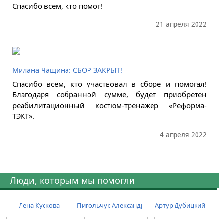
Спасибо всем, кто помог!
21 апреля 2022
Милана Чащина: СБОР ЗАКРЫТ!
Спасибо всем, кто участвовал в сборе и помогал!
Благодаря собранной сумме, будет приобретен
реабилитационный костюм-тренажер «Реформа-
ТЭКТ».
4 апреля 2022
Люди, которым мы помогли
Лена Кускова
Пигольчук Александр
Артур Дубицкий