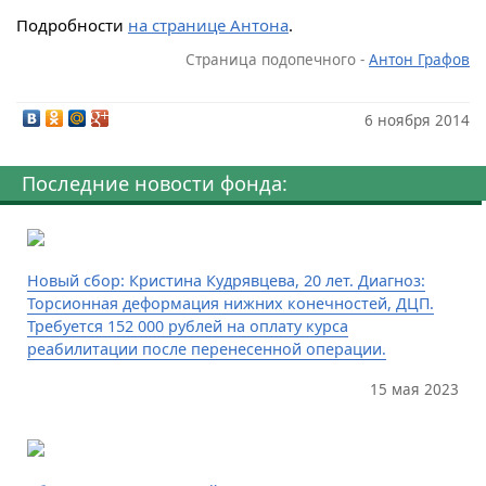
Подробности
на странице Антона
.
Страница подопечного -
Антон Графов
6 ноября 2014
Последние новости фонда:
Новый сбор: Кристина Кудрявцева, 20 лет. Диагноз:
Торсионная деформация нижних конечностей, ДЦП.
Требуется 152 000 рублей на оплату курса
реабилитации после перенесенной операции.
15 мая 2023