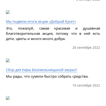
Мы подвели итоги акции «Добрый букет»
Это, пожалуй, самая красивая и душевная
благотворительная акция, потому что в ней есть
дети, цветы и много-много добра.
26 сентября 2022
Сбор для Киры Безхмельницыной закрыт!
Мы рады, что сумели быстро собрать средства.
19 сентября 2022