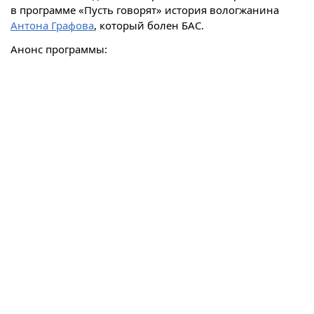
в программе «Пусть говорят» история вологжанина
Антона Графова
, который болен БАС.
Анонс программы: