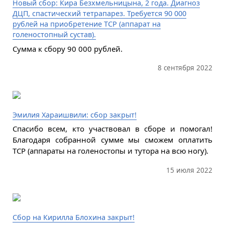
Новый сбор: Кира Безхмельницына, 2 года. Диагноз
ДЦП, спастический тетрапарез. Требуется 90 000
рублей на приобретение ТСР (аппарат на
голеностопный сустав).
Сумма к сбору 90 000 рублей.
8 сентября 2022
Эмилия Хараишвили: сбор закрыт!
Спасибо всем, кто участвовал в сборе и помогал!
Благодаря собранной сумме мы сможем оплатить
ТСР (аппараты на голеностопы и тутора на всю ногу).
15 июля 2022
Сбор на Кирилла Блохина закрыт!