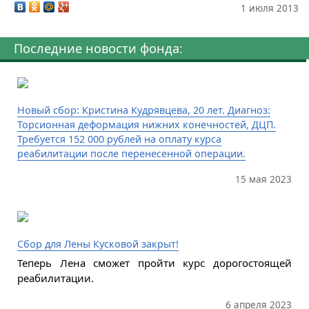
1 июля 2013
Последние новости фонда:
Новый сбор: Кристина Кудрявцева, 20 лет. Диагноз:
Торсионная деформация нижних конечностей, ДЦП.
Требуется 152 000 рублей на оплату курса
реабилитации после перенесенной операции.
15 мая 2023
Сбор для Лены Кусковой закрыт!
Теперь Лена сможет пройти курс дорогостоящей
реабилитации.
6 апреля 2023