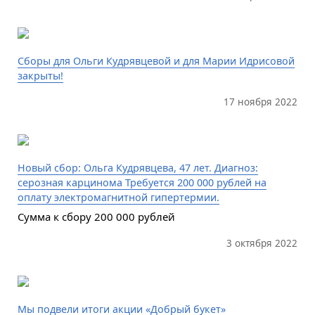
Сборы для Ольги Кудрявцевой и для Марии Идрисовой
закрыты!
17 ноября 2022
Новый сбор: Ольга Кудрявцева, 47 лет. Диагноз:
серозная карцинома Требуется 200 000 рублей на
оплату электромагнитной гипертермии.
Сумма к сбору 200 000 рублей
3 октября 2022
Мы подвели итоги акции «Добрый букет»