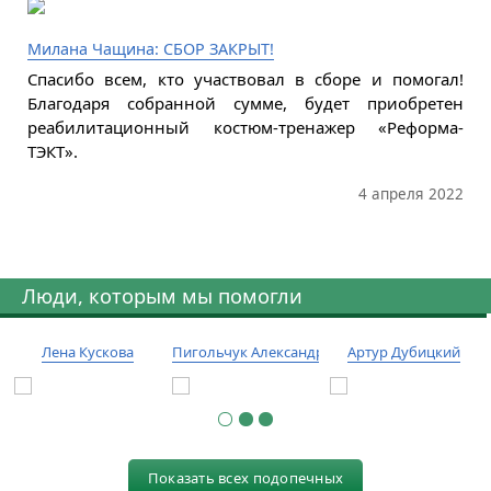
Милана Чащина: СБОР ЗАКРЫТ!
Спасибо всем, кто участвовал в сборе и помогал!
Благодаря собранной сумме, будет приобретен
реабилитационный костюм-тренажер «Реформа-
ТЭКТ».
4 апреля 2022
Люди, которым мы помогли
Лена Кускова
Пигольчук Александр
Артур Дубицкий
Показать всех подопечных