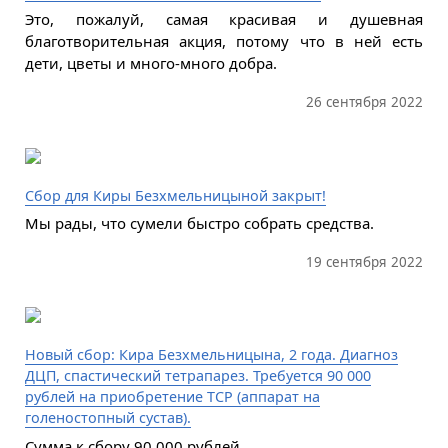
Это, пожалуй, самая красивая и душевная
благотворительная акция, потому что в ней есть
дети, цветы и много-много добра.
26 сентября 2022
Сбор для Киры Безхмельницыной закрыт!
Мы рады, что сумели быстро собрать средства.
19 сентября 2022
Новый сбор: Кира Безхмельницына, 2 года. Диагноз
ДЦП, спастический тетрапарез. Требуется 90 000
рублей на приобретение ТСР (аппарат на
голеностопный сустав).
Сумма к сбору 90 000 рублей.