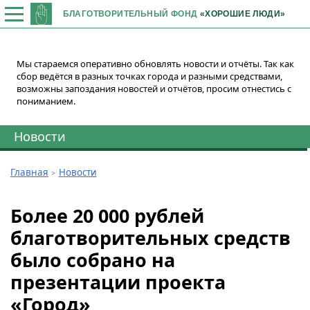
БЛАГОТВОРИТЕЛЬНЫЙ ФОНД
«ХОРОШИЕ ЛЮДИ»
Мы стараемся оперативно обновлять новости и отчёты. Так как
сбор ведётся в разных точках города и разными средствами,
возможны запоздания новостей и отчётов, просим отнестись с
пониманием.
Новости
Главная
Новости
Более 20 000 рублей
благотворительных средств
было собрано на
презентации проекта
«Город»