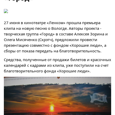
27 июня в кинотеатре «Ленком» прошла премьера
клипа на новую песню о Вологде. Авторы проекта -
творческая группа «Город» в составе Алексея Зорина и
Олега Мисяченко (Скрэтч), предложили провести
презентацию совместно с фондом «Хорошие люди», а
сборы от показа передать на благотворительность.
Средства, полученные от продажи билетов и красочных
календарей с кадрами из клипа, уже поступили на счет
благотворительного фонда «Хорошие люди».