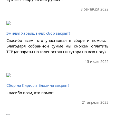
8 сентября 2022
Эмилия Хараишвили: сбор закрыт!
Спасибо всем, кто участвовал в сборе и помогал!
Благодаря собранной сумме мы сможем оплатить
ТСР (аппараты на голеностопы и тутора на всю ногу).
15 июля 2022
Сбор на Кирилла Блохина закрыт!
Спасибо всем, кто помог!
21 апреля 2022