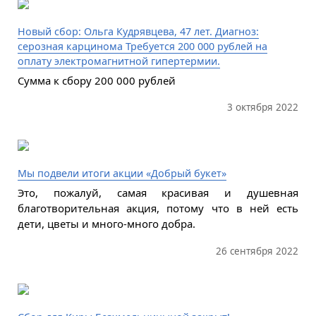
Новый сбор: Ольга Кудрявцева, 47 лет. Диагноз:
серозная карцинома Требуется 200 000 рублей на
оплату электромагнитной гипертермии.
Сумма к сбору 200 000 рублей
3 октября 2022
Мы подвели итоги акции «Добрый букет»
Это, пожалуй, самая красивая и душевная
благотворительная акция, потому что в ней есть
дети, цветы и много-много добра.
26 сентября 2022