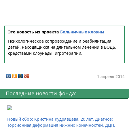
Это новость из проекта
Больничные клоуны
Психологическое сопровождение и реабилитация
детей, находящихся на длительном лечении в ВОДБ,
средствами клоунады, игротерапии.
1 апреля 2014
Последние новости фонда:
Новый сбор: Кристина Кудрявцева, 20 лет. Диагноз:
Торсионная деформация нижних конечностей, ДЦП.