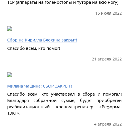
ТСР (аппараты на голеностопы и тутора на всю ногу).
15 июля 2022
Сбор на Кирилла Блохина закрыт!
Спасибо всем, кто помог!
21 апреля 2022
Милана Чащина: СБОР ЗАКРЫТ!
Спасибо всем, кто участвовал в сборе и помогал!
Благодаря собранной сумме, будет приобретен
реабилитационный костюм-тренажер «Реформа-
ТЭКТ».
4 апреля 2022