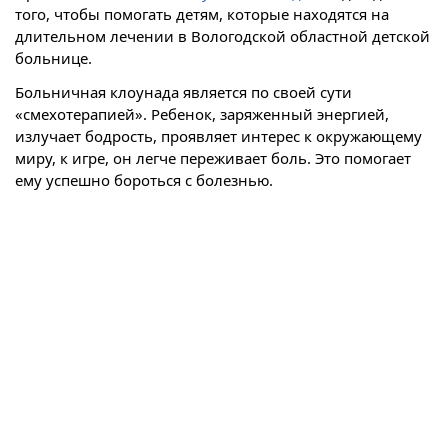
того, чтобы помогать детям, которые находятся на
длительном лечении в Вологодской областной детской
больнице.
Больничная клоунада является по своей сути
«смехотерапией». Ребенок, заряженный энергией,
излучает бодрость, проявляет интерес к окружающему
миру, к игре, он легче переживает боль. Это помогает
ему успешно бороться с болезнью.