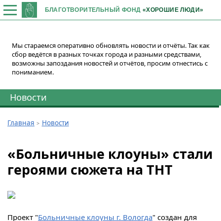
БЛАГОТВОРИТЕЛЬНЫЙ ФОНД
«ХОРОШИЕ ЛЮДИ»
Мы стараемся оперативно обновлять новости и отчёты. Так как
сбор ведётся в разных точках города и разными средствами,
возможны запоздания новостей и отчётов, просим отнестись с
пониманием.
Новости
Главная
Новости
«Больничные клоуны» стали
героями сюжета на ТНТ
Проект "
Больничные клоуны г. Вологда
" создан для