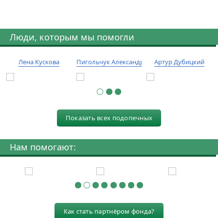
Люди, которым мы помогли
Лена Кускова
Пигольчук Александр
Артур Дубицкий
Показать всех подопечных
Нам помогают:
Как стать партнёром фонда?