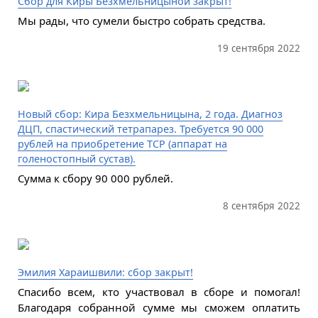
Сбор для Киры Безхмельницыной закрыт!
Мы рады, что сумели быстро собрать средства.
19 сентября 2022
Новый сбор: Кира Безхмельницына, 2 года. Диагноз
ДЦП, спастический тетрапарез. Требуется 90 000
рублей на приобретение ТСР (аппарат на
голеностопный сустав).
Сумма к сбору 90 000 рублей.
8 сентября 2022
Эмилия Хараишвили: сбор закрыт!
Спасибо всем, кто участвовал в сборе и помогал!
Благодаря собранной сумме мы сможем оплатить