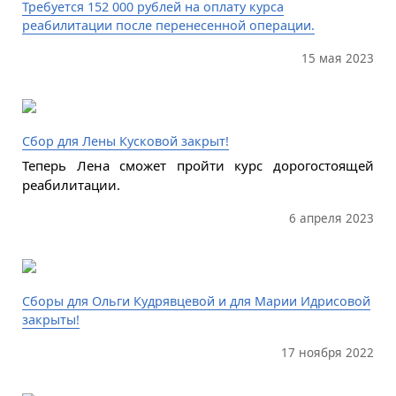
Требуется 152 000 рублей на оплату курса
реабилитации после перенесенной операции.
15 мая 2023
Сбор для Лены Кусковой закрыт!
Теперь Лена сможет пройти курс дорогостоящей
реабилитации.
6 апреля 2023
Сборы для Ольги Кудрявцевой и для Марии Идрисовой
закрыты!
17 ноября 2022