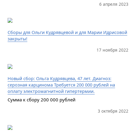
6 апреля 2023
Сборы для Ольги Кудрявцевой и для Марии Идрисовой
закрыты!
17 ноября 2022
Новый сбор: Ольга Кудрявцева, 47 лет. Диагноз:
серозная карцинома Требуется 200 000 рублей на
оплату электромагнитной гипертермии.
Сумма к сбору 200 000 рублей
3 октября 2022