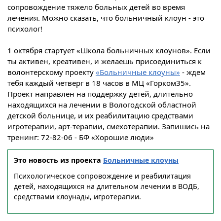
сопровождение тяжело больных детей во время
лечения. Можно сказать, что больничный клоун - это
психолог!
1 октября стартует «Школа больничных клоунов». Если
ты активен, креативен, и желаешь присоединиться к
волонтерскому проекту
«Больничные клоуны»
- ждем
тебя каждый четверг в 18 часов в МЦ «Горком35».
Проект направлен на поддержку детей, длительно
находящихся на лечении в Вологодской областной
детской больнице, и их реабилитацию средствами
игротерапии, арт-терапии, смехотерапии. Запишись на
тренинг: 72-82-06 - БФ «Хорошие люди»
Это новость из проекта
Больничные клоуны
Психологическое сопровождение и реабилитация
детей, находящихся на длительном лечении в ВОДБ,
средствами клоунады, игротерапии.