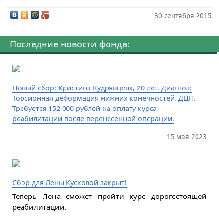
30 сентября 2015
Последние новости фонда:
Новый сбор: Кристина Кудрявцева, 20 лет. Диагноз:
Торсионная деформация нижних конечностей, ДЦП.
Требуется 152 000 рублей на оплату курса
реабилитации после перенесенной операции.
15 мая 2023
Сбор для Лены Кусковой закрыт!
Теперь Лена сможет пройти курс дорогостоящей
реабилитации.