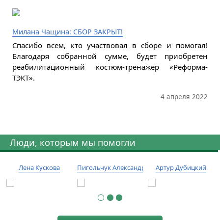
Милана Чащина: СБОР ЗАКРЫТ!
Спасибо всем, кто участвовал в сборе и помогал!
Благодаря собранной сумме, будет приобретен
реабилитационный костюм-тренажер «Реформа-
ТЭКТ».
4 апреля 2022
Люди, которым мы помогли
Лена Кускова
Пигольчук Александр
Артур Дубицкий