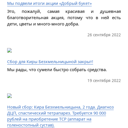
Мы подвели итоги акции «Добрый букет»
Это, пожалуй, самая красивая и душевная
благотворительная акция, потому что в ней есть
дети, цветы и много-много добра.
26 сентября 2022
Сбор для Киры Безхмельницыной закрыт!
Мы рады, что сумели быстро собрать средства.
19 сентября 2022
Новый сбор: Кира Безхмельницына, 2 года. Диагноз
ДЦП, спастический тетрапарез. Требуется 90 000
рублей на приобретение ТСР (аппарат на
голеностопный сустав).