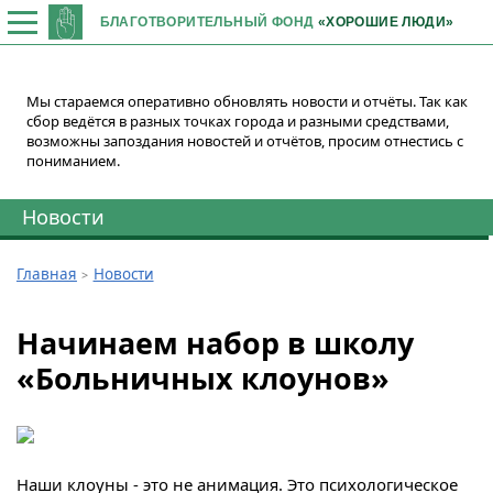
БЛАГОТВОРИТЕЛЬНЫЙ ФОНД
«ХОРОШИЕ ЛЮДИ»
Мы стараемся оперативно обновлять новости и отчёты. Так как
сбор ведётся в разных точках города и разными средствами,
возможны запоздания новостей и отчётов, просим отнестись с
пониманием.
Новости
Главная
Новости
Начинаем набор в школу
«Больничных клоунов»
Наши клоуны - это не анимация. Это психологическое