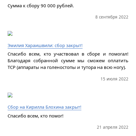
Сумма к сбору 90 000 рублей.
8 сентября 2022
Эмилия Хараишвили: сбор закрыт!
Спасибо всем, кто участвовал в сборе и помогал!
Благодаря собранной сумме мы сможем оплатить
ТСР (аппараты на голеностопы и тутора на всю ногу).
15 июля 2022
Сбор на Кирилла Блохина закрыт!
Спасибо всем, кто помог!
21 апреля 2022