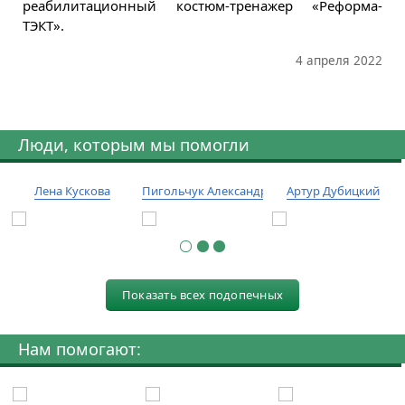
реабилитационный костюм-тренажер «Реформа-
ТЭКТ».
4 апреля 2022
Люди, которым мы помогли
Лена Кускова
Пигольчук Александр
Артур Дубицкий
Показать всех подопечных
Нам помогают: