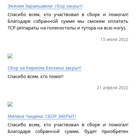
Эмилия Хараишвили: сбор закрыт!
Спасибо всем, кто участвовал в сборе и помогал!
Благодаря собранной сумме мы сможем оплатить
ТСР (аппараты на голеностопы и тутора на всю ногу).
15 июля 2022
Сбор на Кирилла Блохина закрыт!
Спасибо всем, кто помог!
21 апреля 2022
Милана Чащина: СБОР ЗАКРЫТ!
Спасибо всем, кто участвовал в сборе и помогал!
Благодаря собранной сумме, будет приобретен