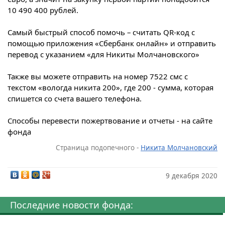
10 490 400 рублей.
Самый быстрый способ помочь – считать QR-код с
помощью приложения «Сбербанк онлайн» и отправить
перевод с указанием «для Никиты Молчановского»
Также вы можете отправить на номер 7522 смс с
текстом «вологда никита 200», где 200 - сумма, которая
спишется со счета вашего телефона.
Способы перевести пожертвование и отчеты - на сайте
фонда
Страница подопечного -
Никита Молчановский
9 декабря 2020
Последние новости фонда: