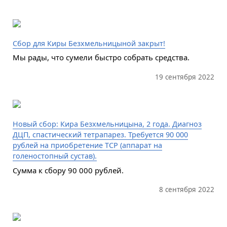
Сбор для Киры Безхмельницыной закрыт!
Мы рады, что сумели быстро собрать средства.
19 сентября 2022
Новый сбор: Кира Безхмельницына, 2 года. Диагноз
ДЦП, спастический тетрапарез. Требуется 90 000
рублей на приобретение ТСР (аппарат на
голеностопный сустав).
Сумма к сбору 90 000 рублей.
8 сентября 2022