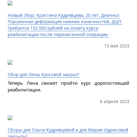
Новый сбор: Кристина Кудрявцева, 20 лет. Диагноз:
Торсионная деформация нижних конечностей, ДЦП.
Требуется 152 000 рублей на оплату курса
реабилитации после перенесенной операции.
15 мая 2023
Сбор для Лены Кусковой закрыт!
Теперь Лена сможет пройти курс дорогостоящей
реабилитации.
6 апреля 2023
Сборы для Ольги Кудрявцевой и для Марии Идрисовой
закрыты!