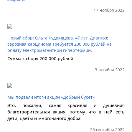
17 ноября 2022
Новый сбор: Ольга Кудрявцева, 47 лет. Диагноз:
серозная карцинома Требуется 200 000 рублей на
оплату электромагнитной гипертермии.
Сумма к сбору 200 000 рублей
3 октября 2022
Мы подвели итоги акции «Добрый букет»
Это, пожалуй, самая красивая и душевная
благотворительная акция, потому что в ней есть
дети, цветы и много-много добра.
26 сентября 2022