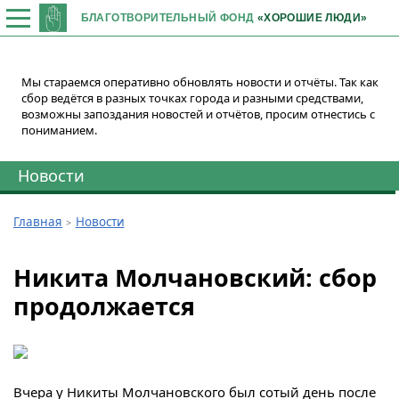
БЛАГОТВОРИТЕЛЬНЫЙ ФОНД
«ХОРОШИЕ ЛЮДИ»
Мы стараемся оперативно обновлять новости и отчёты. Так как
сбор ведётся в разных точках города и разными средствами,
возможны запоздания новостей и отчётов, просим отнестись с
пониманием.
Новости
Главная
Новости
Никита Молчановский: сбор
продолжается
Вчера у Никиты Молчановского был сотый день после