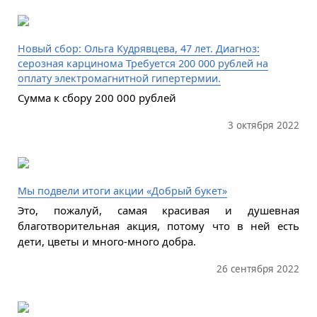
Новый сбор: Ольга Кудрявцева, 47 лет. Диагноз:
серозная карцинома Требуется 200 000 рублей на
оплату электромагнитной гипертермии.
Сумма к сбору 200 000 рублей
3 октября 2022
Мы подвели итоги акции «Добрый букет»
Это, пожалуй, самая красивая и душевная
благотворительная акция, потому что в ней есть
дети, цветы и много-много добра.
26 сентября 2022