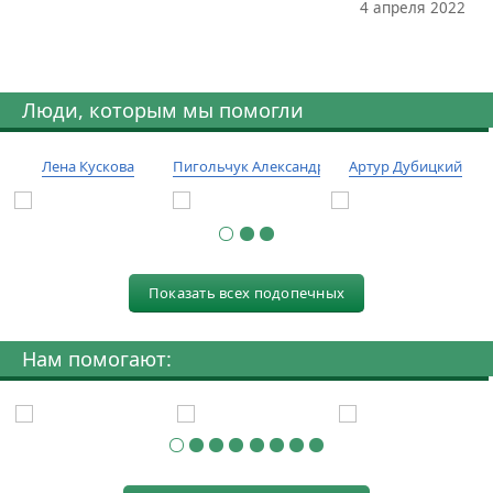
4 апреля 2022
Люди, которым мы помогли
Лена Кускова
Пигольчук Александр
Артур Дубицкий
Показать всех подопечных
Нам помогают: