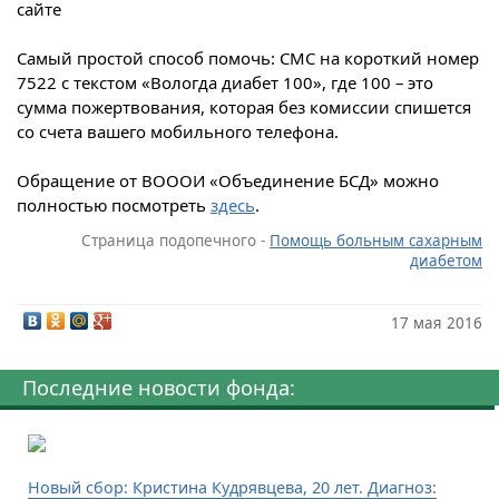
сайте
Самый простой способ помочь: СМС на короткий номер
7522 с текстом «Вологда диабет 100», где 100 – это
сумма пожертвования, которая без комиссии спишется
со счета вашего мобильного телефона.
Обращение от ВОООИ «Объединение БСД» можно
полностью посмотреть
здесь
.
Страница подопечного -
Помощь больным сахарным
диабетом
17 мая 2016
Последние новости фонда:
Новый сбор: Кристина Кудрявцева, 20 лет. Диагноз: