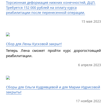
Торсионная деформация нижних конечностей, ДЦП.
Требуется 152 000 рублей на оплату курса
реабилитации после перенесенной операции.
15 мая 2023
Сбор для Лены Кусковой закрыт!
Теперь Лена сможет пройти курс дорогостоящей
реабилитации.
6 апреля 2023
Сборы для Ольги Кудрявцевой и для Марии Идрисовой
закрыты!
17 ноября 2022