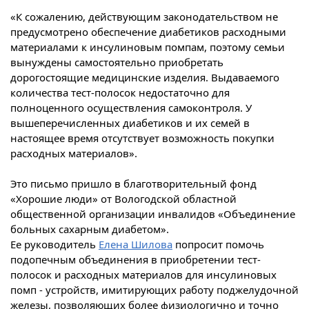
«К сожалению, действующим законодательством не
предусмотрено обеспечение диабетиков расходными
материалами к инсулиновым помпам, поэтому семьи
вынуждены самостоятельно приобретать
дорогостоящие медицинские изделия. Выдаваемого
количества тест-полосок недостаточно для
полноценного осуществления самоконтроля. У
вышеперечисленных диабетиков и их семей в
настоящее время отсутствует возможность покупки
расходных материалов».
Это письмо пришло в благотворительный фонд
«Хорошие люди» от Вологодской областной
общественной организации инвалидов «Объединение
больных сахарным диабетом».
Ее руководитель
Елена Шилова
попросит помочь
подопечным объединения в приобретении тест-
полосок и расходных материалов для инсулиновых
помп - устройств, имитирующих работу поджелудочной
железы, позволяющих более физиологично и точно