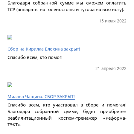
Благодаря собранной сумме мы сможем оплатить
ТСР (аппараты на голеностопы и тутора на всю ногу).
15 июля 2022
Сбор на Кирилла Блохина закрыт!
Спасибо всем, кто помог!
21 апреля 2022
Милана Чащина: СБОР ЗАКРЫТ!
Спасибо всем, кто участвовал в сборе и помогал!
Благодаря собранной сумме, будет приобретен
реабилитационный костюм-тренажер «Реформа-
ТЭКТ».