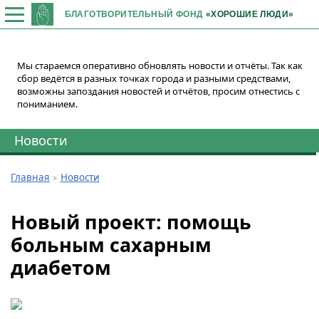
БЛАГОТВОРИТЕЛЬНЫЙ ФОНД
«ХОРОШИЕ ЛЮДИ»
Мы стараемся оперативно обновлять новости и отчёты. Так как
сбор ведётся в разных точках города и разными средствами,
возможны запоздания новостей и отчётов, просим отнестись с
пониманием.
Новости
Главная
Новости
Новый проект: помощь
больным сахарным
диабетом