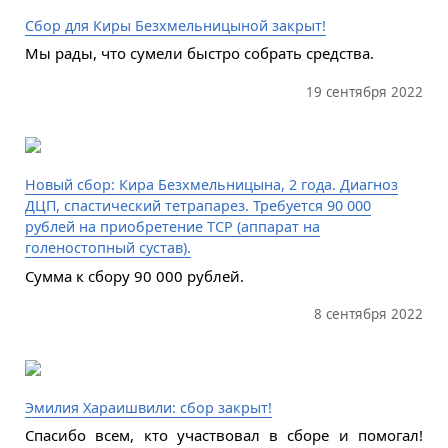
Сбор для Киры Безхмельницыной закрыт!
Мы рады, что сумели быстро собрать средства.
19 сентября 2022
Новый сбор: Кира Безхмельницына, 2 года. Диагноз
ДЦП, спастический тетрапарез. Требуется 90 000
рублей на приобретение ТСР (аппарат на
голеностопный сустав).
Сумма к сбору 90 000 рублей.
8 сентября 2022
Эмилия Хараишвили: сбор закрыт!
Спасибо всем, кто участвовал в сборе и помогал!