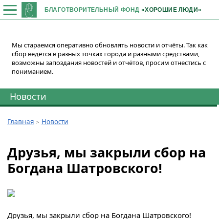
БЛАГОТВОРИТЕЛЬНЫЙ ФОНД
«ХОРОШИЕ ЛЮДИ»
Мы стараемся оперативно обновлять новости и отчёты. Так как
сбор ведётся в разных точках города и разными средствами,
возможны запоздания новостей и отчётов, просим отнестись с
пониманием.
Новости
Главная
Новости
Друзья, мы закрыли сбор на
Богдана Шатровского!
Друзья, мы закрыли сбор на Богдана Шатровского!