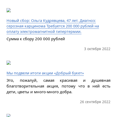
Новый сбор: Ольга Кудрявцева, 47 лет. Диагноз:
серозная карцинома Требуется 200 000 рублей на
оплату электромагнитной гипертермии.
Сумма к сбору 200 000 рублей
3 октября 2022
Мы подвели итоги акции «Добрый букет»
Это, пожалуй, самая красивая и душевная
благотворительная акция, потому что в ней есть
дети, цветы и много-много добра.
26 сентября 2022