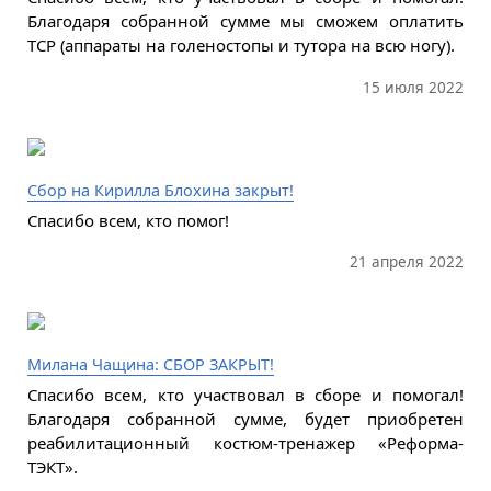
Благодаря собранной сумме мы сможем оплатить
ТСР (аппараты на голеностопы и тутора на всю ногу).
15 июля 2022
Сбор на Кирилла Блохина закрыт!
Спасибо всем, кто помог!
21 апреля 2022
Милана Чащина: СБОР ЗАКРЫТ!
Спасибо всем, кто участвовал в сборе и помогал!
Благодаря собранной сумме, будет приобретен
реабилитационный костюм-тренажер «Реформа-
ТЭКТ».