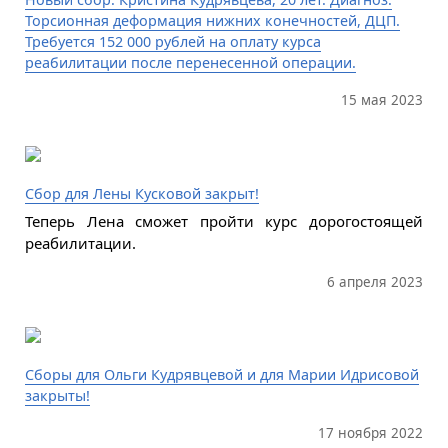
Торсионная деформация нижних конечностей, ДЦП.
Требуется 152 000 рублей на оплату курса
реабилитации после перенесенной операции.
15 мая 2023
Сбор для Лены Кусковой закрыт!
Теперь Лена сможет пройти курс дорогостоящей
реабилитации.
6 апреля 2023
Сборы для Ольги Кудрявцевой и для Марии Идрисовой
закрыты!
17 ноября 2022