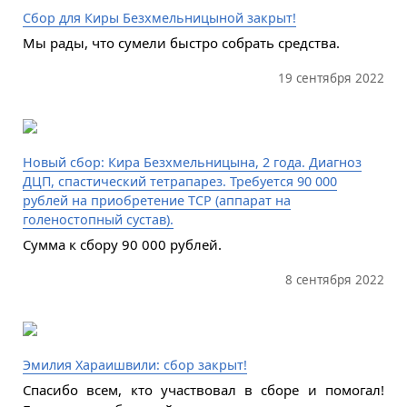
Сбор для Киры Безхмельницыной закрыт!
Мы рады, что сумели быстро собрать средства.
19 сентября 2022
Новый сбор: Кира Безхмельницына, 2 года. Диагноз
ДЦП, спастический тетрапарез. Требуется 90 000
рублей на приобретение ТСР (аппарат на
голеностопный сустав).
Сумма к сбору 90 000 рублей.
8 сентября 2022
Эмилия Хараишвили: сбор закрыт!
Спасибо всем, кто участвовал в сборе и помогал!