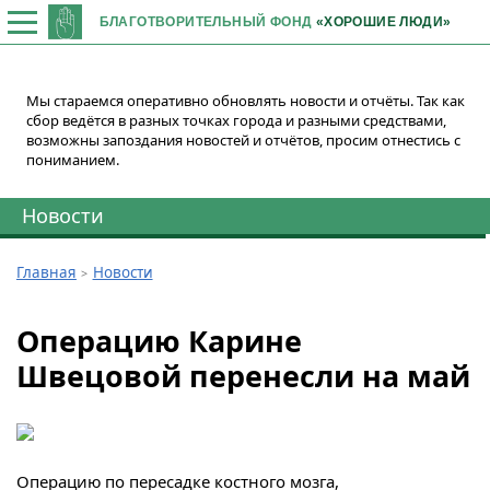
БЛАГОТВОРИТЕЛЬНЫЙ ФОНД
«ХОРОШИЕ ЛЮДИ»
Мы стараемся оперативно обновлять новости и отчёты. Так как
сбор ведётся в разных точках города и разными средствами,
возможны запоздания новостей и отчётов, просим отнестись с
пониманием.
Новости
Главная
Новости
Операцию Карине
Швецовой перенесли на май
Операцию по пересадке костного мозга,