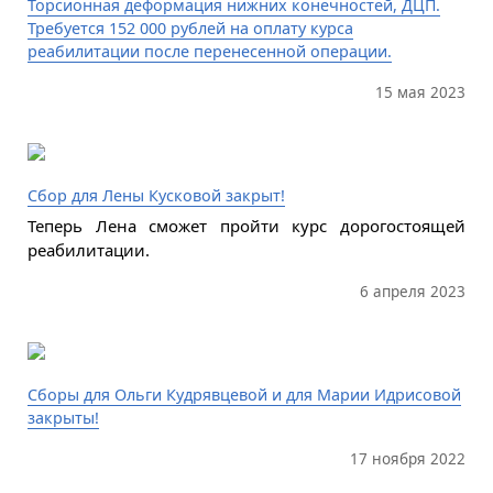
Торсионная деформация нижних конечностей, ДЦП.
Требуется 152 000 рублей на оплату курса
реабилитации после перенесенной операции.
15 мая 2023
Сбор для Лены Кусковой закрыт!
Теперь Лена сможет пройти курс дорогостоящей
реабилитации.
6 апреля 2023
Сборы для Ольги Кудрявцевой и для Марии Идрисовой
закрыты!
17 ноября 2022