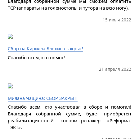
Благодаря собранной сумме мы сможем оплатить
ТСР (аппараты на голеностопы и тутора на всю ногу).
15 июля 2022
Сбор на Кирилла Блохина закрыт!
Спасибо всем, кто помог!
21 апреля 2022
Милана Чащина: СБОР ЗАКРЫТ!
Спасибо всем, кто участвовал в сборе и помогал!
Благодаря собранной сумме, будет приобретен
реабилитационный костюм-тренажер «Реформа-
ТЭКТ».