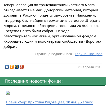
Теперь операция по трансплантации костного мозга
откладывается на май. Донорский материал, который
доставят в Россию, придется заморозить. Напомним,
что донор был найден в германии в регистре Штефана
Морша. Стоимость обращения составила 20 500 евро.
Средства на это были собраны в ходе
благотворительной акции, организованной фондом
«Хорошие люди» и волонтерами сообщества «Дорогою
добра».
Страница подопечного -
Карина Швецова
23 апреля 2013
Последние новости фонда:
Новый сбор: Кристина Кудрявцева, 20 лет. Диагноз: