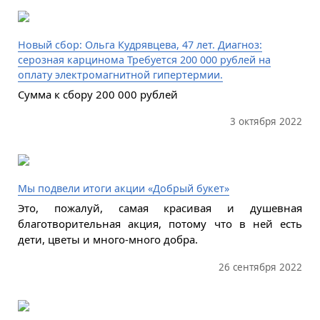
Новый сбор: Ольга Кудрявцева, 47 лет. Диагноз:
серозная карцинома Требуется 200 000 рублей на
оплату электромагнитной гипертермии.
Сумма к сбору 200 000 рублей
3 октября 2022
Мы подвели итоги акции «Добрый букет»
Это, пожалуй, самая красивая и душевная
благотворительная акция, потому что в ней есть
дети, цветы и много-много добра.
26 сентября 2022