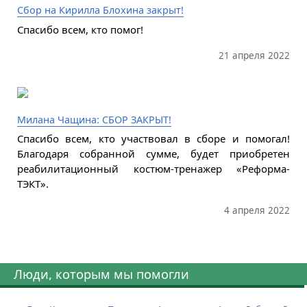
Сбор на Кирилла Блохина закрыт!
Спасибо всем, кто помог!
21 апреля 2022
Милана Чащина: СБОР ЗАКРЫТ!
Спасибо всем, кто участвовал в сборе и помогал!
Благодаря собранной сумме, будет приобретен
реабилитационный костюм-тренажер «Реформа-
ТЭКТ».
4 апреля 2022
Люди, которым мы помогли