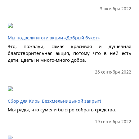
3 октября 2022
Мы подвели итоги акции «Добрый букет»
Это, пожалуй, самая красивая и душевная
благотворительная акция, потому что в ней есть
дети, цветы и много-много добра.
26 сентября 2022
Сбор для Киры Безхмельницыной закрыт!
Мы рады, что сумели быстро собрать средства.
19 сентября 2022