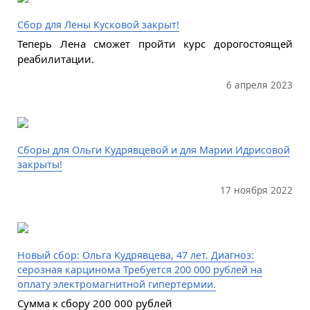
Сбор для Лены Кусковой закрыт!
Теперь Лена сможет пройти курс дорогостоящей
реабилитации.
6 апреля 2023
Сборы для Ольги Кудрявцевой и для Марии Идрисовой
закрыты!
17 ноября 2022
Новый сбор: Ольга Кудрявцева, 47 лет. Диагноз:
серозная карцинома Требуется 200 000 рублей на
оплату электромагнитной гипертермии.
Сумма к сбору 200 000 рублей