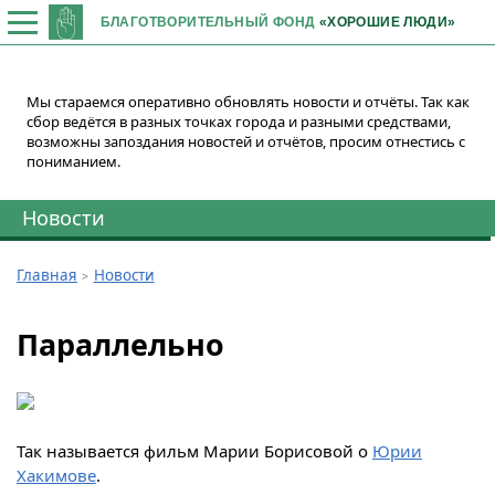
БЛАГОТВОРИТЕЛЬНЫЙ ФОНД
«ХОРОШИЕ ЛЮДИ»
Мы стараемся оперативно обновлять новости и отчёты. Так как
сбор ведётся в разных точках города и разными средствами,
возможны запоздания новостей и отчётов, просим отнестись с
пониманием.
Новости
Главная
Новости
Параллельно
Так называется фильм Марии Борисовой о
Юрии
Хакимове
.