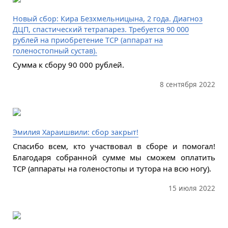
Новый сбор: Кира Безхмельницына, 2 года. Диагноз
ДЦП, спастический тетрапарез. Требуется 90 000
рублей на приобретение ТСР (аппарат на
голеностопный сустав).
Сумма к сбору 90 000 рублей.
8 сентября 2022
Эмилия Хараишвили: сбор закрыт!
Спасибо всем, кто участвовал в сборе и помогал!
Благодаря собранной сумме мы сможем оплатить
ТСР (аппараты на голеностопы и тутора на всю ногу).
15 июля 2022