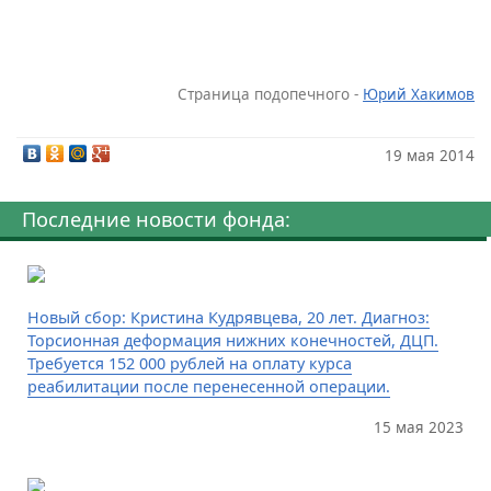
Страница подопечного -
Юрий Хакимов
19 мая 2014
Последние новости фонда:
Новый сбор: Кристина Кудрявцева, 20 лет. Диагноз:
Торсионная деформация нижних конечностей, ДЦП.
Требуется 152 000 рублей на оплату курса
реабилитации после перенесенной операции.
15 мая 2023