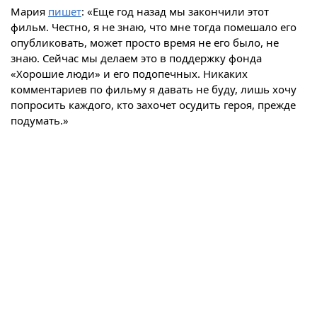
Мария
пишет
: «Еще год назад мы закончили этот
фильм. Честно, я не знаю, что мне тогда помешало его
опубликовать, может просто время не его было, не
знаю. Сейчас мы делаем это в поддержку фонда
«Хорошие люди» и его подопечных. Никаких
комментариев по фильму я давать не буду, лишь хочу
попросить каждого, кто захочет осудить героя, прежде
подумать.»