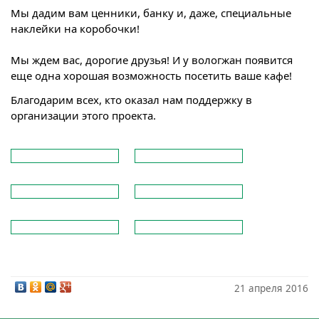
Мы дадим вам ценники, банку и, даже, специальные
наклейки на коробочки!
Мы ждем вас, дорогие друзья! И у вологжан появится
еще одна хорошая возможность посетить ваше кафе!
Благодарим всех, кто оказал нам поддержку в
организации этого проекта.
21 апреля 2016