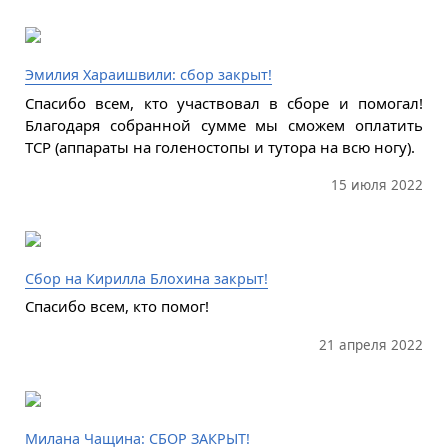
Эмилия Хараишвили: сбор закрыт!
Спасибо всем, кто участвовал в сборе и помогал!
Благодаря собранной сумме мы сможем оплатить
ТСР (аппараты на голеностопы и тутора на всю ногу).
15 июля 2022
Сбор на Кирилла Блохина закрыт!
Спасибо всем, кто помог!
21 апреля 2022
Милана Чащина: СБОР ЗАКРЫТ!