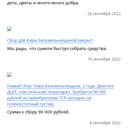
дети, цветы и много-много добра.
26 сентября 2022
Сбор для Киры Безхмельницыной закрыт!
Мы рады, что сумели быстро собрать средства.
19 сентября 2022
Новый сбор: Кира Безхмельницына, 2 года. Диагноз
ДЦП, спастический тетрапарез. Требуется 90 000
рублей на приобретение ТСР (аппарат на
голеностопный сустав).
Сумма к сбору 90 000 рублей.
8 сентября 2022