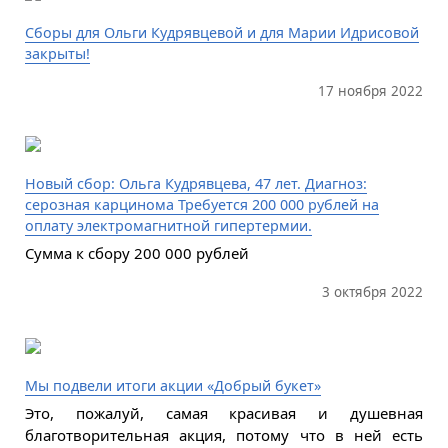
Сборы для Ольги Кудрявцевой и для Марии Идрисовой
закрыты!
17 ноября 2022
Новый сбор: Ольга Кудрявцева, 47 лет. Диагноз:
серозная карцинома Требуется 200 000 рублей на
оплату электромагнитной гипертермии.
Сумма к сбору 200 000 рублей
3 октября 2022
Мы подвели итоги акции «Добрый букет»
Это, пожалуй, самая красивая и душевная
благотворительная акция, потому что в ней есть