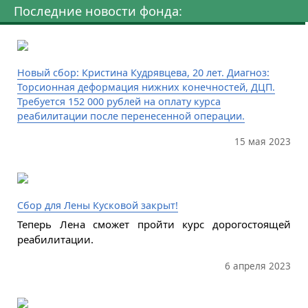
Последние новости фонда:
Новый сбор: Кристина Кудрявцева, 20 лет. Диагноз:
Торсионная деформация нижних конечностей, ДЦП.
Требуется 152 000 рублей на оплату курса
реабилитации после перенесенной операции.
15 мая 2023
Сбор для Лены Кусковой закрыт!
Теперь Лена сможет пройти курс дорогостоящей
реабилитации.
6 апреля 2023