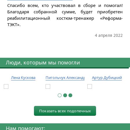
Спасибо всем, кто участвовал в сборе и помогал!
Благодаря собранной сумме, будет приобретен
реабилитационный костюм-тренажер «Реформа-
ТЭКТ».
4 апреля 2022
Люди, которым мы помогли
Лена Кускова
Пигольчук Александр
Артур Дубицкий
Показать всех подопечных
Нам помогают: