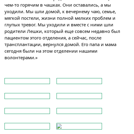
чем-то горячим в чашках. Они оставались, а мы
уходили. Мы шли домой, к вечернему чаю, семье,
мягкой постели, жизни полной мелких проблем и
глупых тревог. Мы уходили и вместе с ними шли
родители Лешки, который еще совсем недавно был
пациентом этого отделения, а сейчас, после
трансплантации, вернулся домой. Его папа и мама
сегодня были на этом отделении нашими
волонтерами.
»