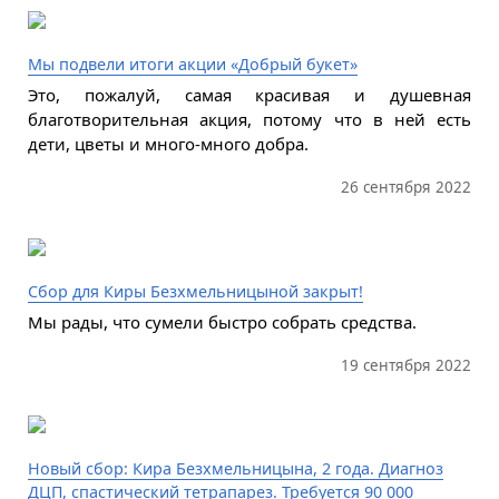
Мы подвели итоги акции «Добрый букет»
Это, пожалуй, самая красивая и душевная
благотворительная акция, потому что в ней есть
дети, цветы и много-много добра.
26 сентября 2022
Сбор для Киры Безхмельницыной закрыт!
Мы рады, что сумели быстро собрать средства.
19 сентября 2022
Новый сбор: Кира Безхмельницына, 2 года. Диагноз
ДЦП, спастический тетрапарез. Требуется 90 000