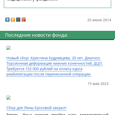
20 июня 2014
Последние новости фонда:
Новый сбор: Кристина Кудрявцева, 20 лет. Диагноз:
Торсионная деформация нижних конечностей, ДЦП.
Требуется 152 000 рублей на оплату курса
реабилитации после перенесенной операции.
15 мая 2023
Сбор для Лены Кусковой закрыт!
Теперь Лена сможет пройти курс дорогостоящей