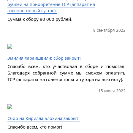
рублей на приобретение ТСР (аппарат на
голеностопный сустав).
Сумма к сбору 90 000 рублей.
8 сентября 2022
Эмилия Хараишвили: сбор закрыт!
Спасибо всем, кто участвовал в сборе и помогал!
Благодаря собранной сумме мы сможем оплатить
ТСР (аппараты на голеностопы и тутора на всю ногу).
15 июля 2022
Сбор на Кирилла Блохина закрыт!
Спасибо всем, кто помог!