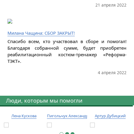
21 апреля 2022
Милана Чащина: СБОР ЗАКРЫТ!
Спасибо всем, кто участвовал в сборе и помогал!
Благодаря собранной сумме, будет приобретен
реабилитационный костюм-тренажер «Реформа-
ТЭКТ».
4 апреля 2022
Люди, которым мы помогли
Лена Кускова
Пигольчук Александр
Артур Дубицкий