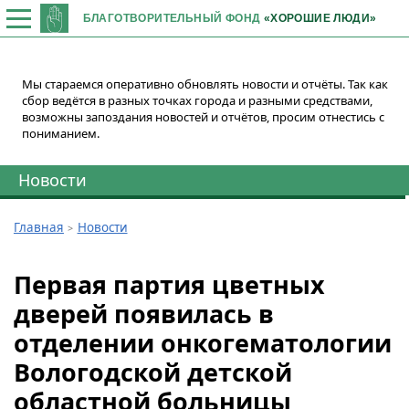
БЛАГОТВОРИТЕЛЬНЫЙ ФОНД
«ХОРОШИЕ ЛЮДИ»
Мы стараемся оперативно обновлять новости и отчёты. Так как
сбор ведётся в разных точках города и разными средствами,
возможны запоздания новостей и отчётов, просим отнестись с
пониманием.
Новости
Главная
Новости
Первая партия цветных
дверей появилась в
отделении онкогематологии
Вологодской детской
областной больницы