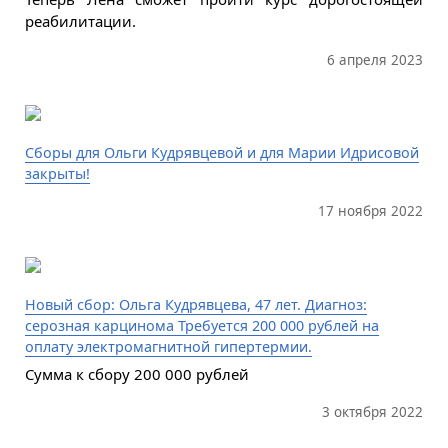
реабилитации.
6 апреля 2023
Сборы для Ольги Кудрявцевой и для Марии Идрисовой
закрыты!
17 ноября 2022
Новый сбор: Ольга Кудрявцева, 47 лет. Диагноз:
серозная карцинома Требуется 200 000 рублей на
оплату электромагнитной гипертермии.
Сумма к сбору 200 000 рублей
3 октября 2022