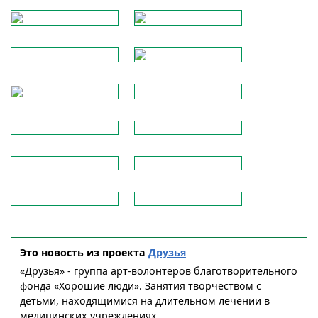
Это новость из проекта
Друзья
«Друзья» - группа арт-волонтеров благотворительного
фонда «Хорошие люди». Занятия творчеством с
детьми, находящимися на длительном лечении в
медицинских учреждениях.