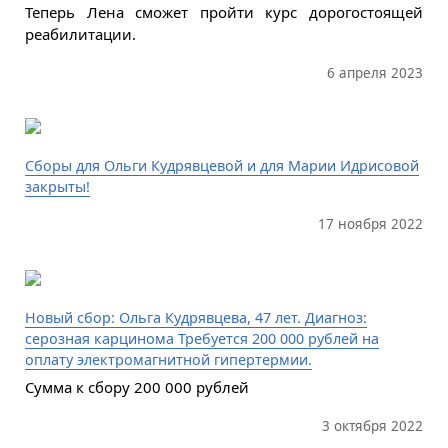
Теперь Лена сможет пройти курс дорогостоящей
реабилитации.
6 апреля 2023
Сборы для Ольги Кудрявцевой и для Марии Идрисовой
закрыты!
17 ноября 2022
Новый сбор: Ольга Кудрявцева, 47 лет. Диагноз:
серозная карцинома Требуется 200 000 рублей на
оплату электромагнитной гипертермии.
Сумма к сбору 200 000 рублей
3 октября 2022