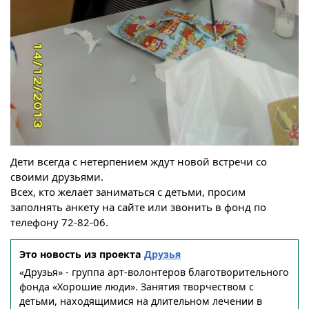
Дети всегда с нетерпением ждут новой встречи со
своими друзьями.
Всех, кто желает заниматься с детьми, просим
заполнять анкету на сайте или звонить в фонд по
телефону 72-82-06.
Это новость из проекта
Друзья
«Друзья» - группа арт-волонтеров благотворительного
фонда «Хорошие люди». Занятия творчеством с
детьми, находящимися на длительном лечении в