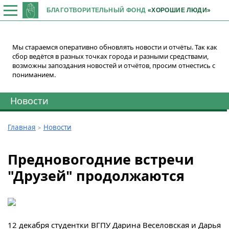
БЛАГОТВОРИТЕЛЬНЫЙ ФОНД
«ХОРОШИЕ ЛЮДИ»
Мы стараемся оперативно обновлять новости и отчёты. Так как
сбор ведётся в разных точках города и разными средствами,
возможны запоздания новостей и отчётов, просим отнестись с
пониманием.
Новости
Главная
Новости
Предновогодние встречи
"Друзей" продолжаются
12 декабря студентки ВГПУ Дарина Веселовская и Дарья