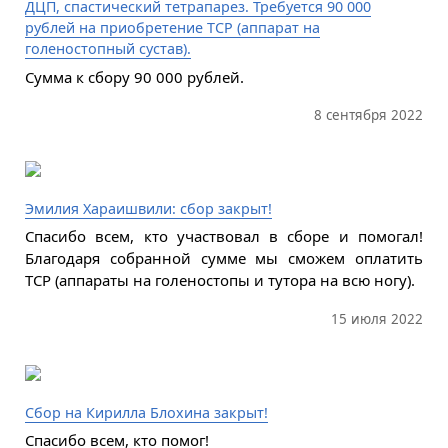
ДЦП, спастический тетрапарез. Требуется 90 000
рублей на приобретение ТСР (аппарат на
голеностопный сустав).
Сумма к сбору 90 000 рублей.
8 сентября 2022
Эмилия Хараишвили: сбор закрыт!
Спасибо всем, кто участвовал в сборе и помогал!
Благодаря собранной сумме мы сможем оплатить
ТСР (аппараты на голеностопы и тутора на всю ногу).
15 июля 2022
Сбор на Кирилла Блохина закрыт!
Спасибо всем, кто помог!