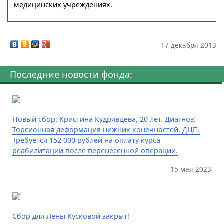
медицинских учреждениях.
17 декабря 2013
Последние новости фонда:
Новый сбор: Кристина Кудрявцева, 20 лет. Диагноз:
Торсионная деформация нижних конечностей, ДЦП.
Требуется 152 000 рублей на оплату курса
реабилитации после перенесенной операции.
15 мая 2023
Сбор для Лены Кусковой закрыт!