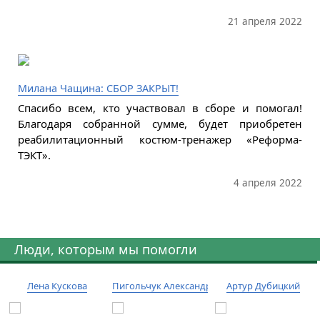
21 апреля 2022
Милана Чащина: СБОР ЗАКРЫТ!
Спасибо всем, кто участвовал в сборе и помогал!
Благодаря собранной сумме, будет приобретен
реабилитационный костюм-тренажер «Реформа-
ТЭКТ».
4 апреля 2022
Люди, которым мы помогли
Лена Кускова
Пигольчук Александр
Артур Дубицкий