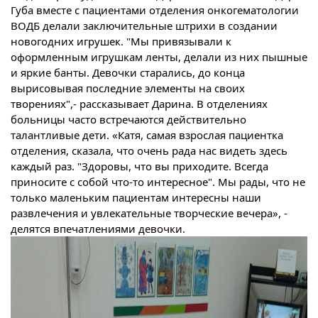
Губа вместе с пациентами отделения онкогематологии
ВОДБ делали заключительные штрихи в создании
новогодних игрушек. "Мы привязывали к
оформленным игрушкам ленты, делали из них пышные
и яркие банты. Девочки старались, до конца
вырисовывая последние элементы на своих
творениях",- рассказывает Дарина. В отделениях
больницы часто встречаются действительно
талантливые дети. «Катя, самая взрослая пациентка
отделения, сказала, что очень рада нас видеть здесь
каждый раз. "Здоровы, что вы приходите. Всегда
приносите с собой что-то интересное". Мы рады, что не
только маленьким пациентам интересны наши
развлечения и увлекательные творческие вечера», -
делятся впечатлениями девочки.