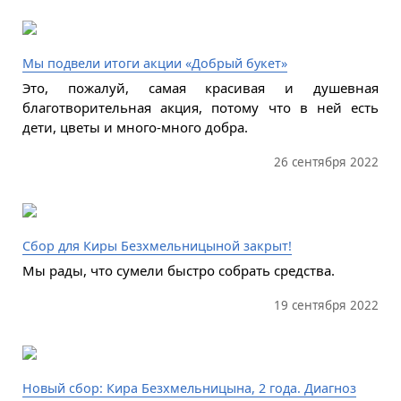
Мы подвели итоги акции «Добрый букет»
Это, пожалуй, самая красивая и душевная
благотворительная акция, потому что в ней есть
дети, цветы и много-много добра.
26 сентября 2022
Сбор для Киры Безхмельницыной закрыт!
Мы рады, что сумели быстро собрать средства.
19 сентября 2022
Новый сбор: Кира Безхмельницына, 2 года. Диагноз