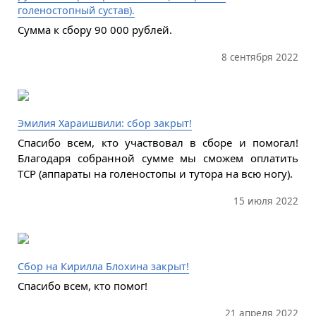
голеностопный сустав).
Сумма к сбору 90 000 рублей.
8 сентября 2022
Эмилия Хараишвили: сбор закрыт!
Спасибо всем, кто участвовал в сборе и помогал!
Благодаря собранной сумме мы сможем оплатить
ТСР (аппараты на голеностопы и тутора на всю ногу).
15 июля 2022
Сбор на Кирилла Блохина закрыт!
Спасибо всем, кто помог!
21 апреля 2022