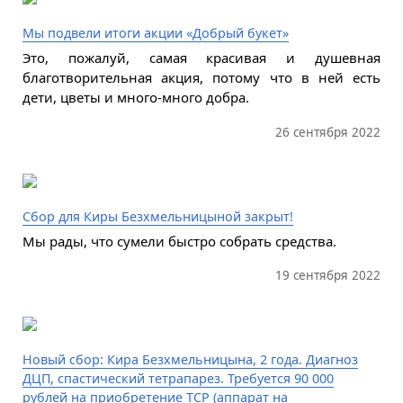
Мы подвели итоги акции «Добрый букет»
Это, пожалуй, самая красивая и душевная
благотворительная акция, потому что в ней есть
дети, цветы и много-много добра.
26 сентября 2022
Сбор для Киры Безхмельницыной закрыт!
Мы рады, что сумели быстро собрать средства.
19 сентября 2022
Новый сбор: Кира Безхмельницына, 2 года. Диагноз
ДЦП, спастический тетрапарез. Требуется 90 000
рублей на приобретение ТСР (аппарат на