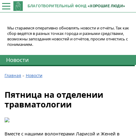
БЛАГОТВОРИТЕЛЬНЫЙ ФОНД
«ХОРОШИЕ ЛЮДИ»
Мы стараемся оперативно обновлять новости и отчёты. Так как
сбор ведётся в разных точках города и разными средствами,
возможны запоздания новостей и отчётов, просим отнестись с
пониманием.
Новости
Главная
Новости
Пятница на отделении
травматологии
Вместе с нашими волонтерами Ларисой и Женей в