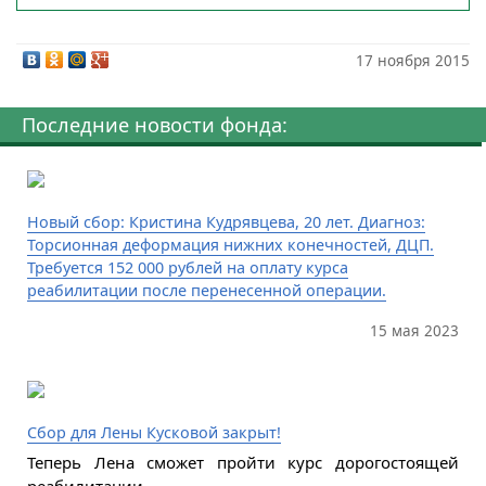
17 ноября 2015
Последние новости фонда:
Новый сбор: Кристина Кудрявцева, 20 лет. Диагноз:
Торсионная деформация нижних конечностей, ДЦП.
Требуется 152 000 рублей на оплату курса
реабилитации после перенесенной операции.
15 мая 2023
Сбор для Лены Кусковой закрыт!
Теперь Лена сможет пройти курс дорогостоящей
реабилитации.