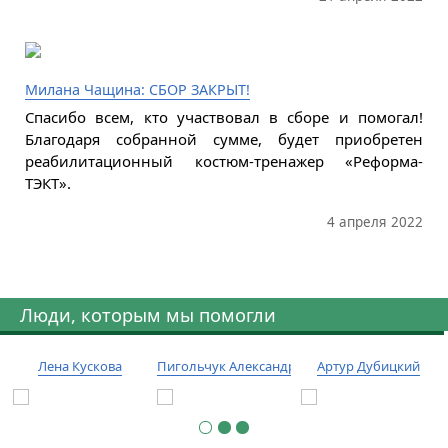
Милана Чащина: СБОР ЗАКРЫТ!
Спасибо всем, кто участвовал в сборе и помогал!
Благодаря собранной сумме, будет приобретен
реабилитационный костюм-тренажер «Реформа-
ТЭКТ».
4 апреля 2022
Люди, которым мы помогли
Лена Кускова
Пигольчук Александр
Артур Дубицкий