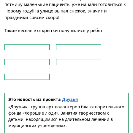
пятницу маленькие пациенты уже начали готовиться к
Новому году!На улице выпал снежок, значит и
праздники совсем скоро!
Такие веселые открытки получились у ребят!
Это новость из проекта
Друзья
«Друзья» - группа арт-волонтеров благотворительного
фонда «Хорошие люди». Занятия творчеством с
детьми, находящимися на длительном лечении в
медицинских учреждениях.