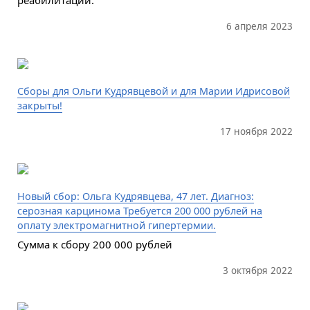
6 апреля 2023
Сборы для Ольги Кудрявцевой и для Марии Идрисовой
закрыты!
17 ноября 2022
Новый сбор: Ольга Кудрявцева, 47 лет. Диагноз:
серозная карцинома Требуется 200 000 рублей на
оплату электромагнитной гипертермии.
Сумма к сбору 200 000 рублей
3 октября 2022