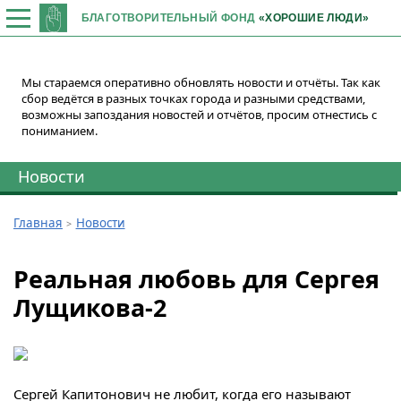
БЛАГОТВОРИТЕЛЬНЫЙ ФОНД
«ХОРОШИЕ ЛЮДИ»
Мы стараемся оперативно обновлять новости и отчёты. Так как
сбор ведётся в разных точках города и разными средствами,
возможны запоздания новостей и отчётов, просим отнестись с
пониманием.
Новости
Главная
Новости
Реальная любовь для Сергея
Лущикова-2
Сергей Капитонович не любит, когда его называют