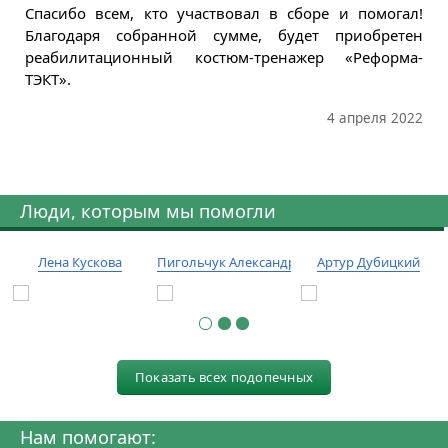
Спасибо всем, кто участвовал в сборе и помогал!
Благодаря собранной сумме, будет приобретен
реабилитационный костюм-тренажер «Реформа-
ТЭКТ».
4 апреля 2022
Люди, которым мы помогли
Лена Кускова
Пигольчук Александр
Артур Дубицкий
Показать всех подопечных
Нам помогают: