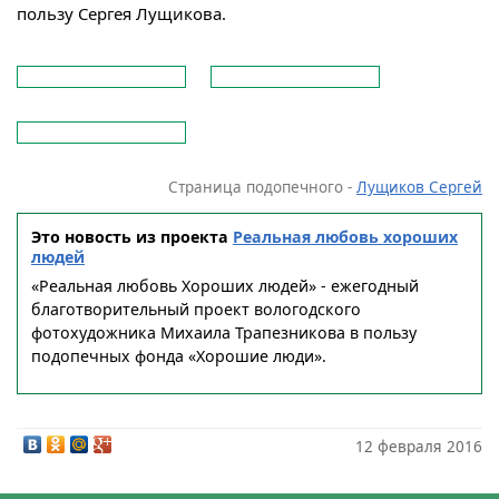
пользу Сергея Лущикова.
Страница подопечного -
Лущиков Сергей
Это новость из проекта
Реальная любовь хороших
людей
«Реальная любовь Хороших людей» - ежегодный
благотворительный проект вологодского
фотохудожника Михаила Трапезникова в пользу
подопечных фонда «Хорошие люди».
12 февраля 2016