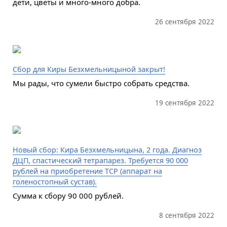
дети, цветы и много-много добра.
26 сентября 2022
Сбор для Киры Безхмельницыной закрыт!
Мы рады, что сумели быстро собрать средства.
19 сентября 2022
Новый сбор: Кира Безхмельницына, 2 года. Диагноз
ДЦП, спастический тетрапарез. Требуется 90 000
рублей на приобретение ТСР (аппарат на
голеностопный сустав).
Сумма к сбору 90 000 рублей.
8 сентября 2022