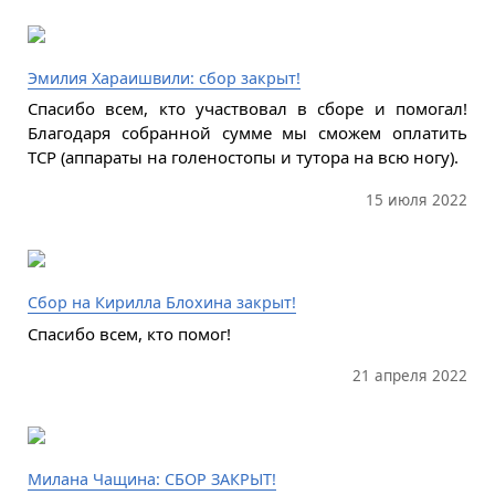
Эмилия Хараишвили: сбор закрыт!
Спасибо всем, кто участвовал в сборе и помогал!
Благодаря собранной сумме мы сможем оплатить
ТСР (аппараты на голеностопы и тутора на всю ногу).
15 июля 2022
Сбор на Кирилла Блохина закрыт!
Спасибо всем, кто помог!
21 апреля 2022
Милана Чащина: СБОР ЗАКРЫТ!