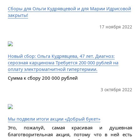
Сборы для Ольги Кудрявцевой и для Марии Идрисовой
закрыты!
17 ноября 2022
Новый сбор: Ольга Кудрявцева, 47 лет. Диагноз:
серозная карцинома Требуется 200 000 рублей на
оплату электромагнитной гипертермии.
Сумма к сбору 200 000 рублей
3 октября 2022
Мы подвели итоги акции «Добрый букет»
Это, пожалуй, самая красивая и душевная
благотворительная акция, потому что в ней есть