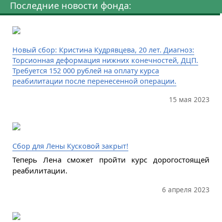
Последние новости фонда:
Новый сбор: Кристина Кудрявцева, 20 лет. Диагноз:
Торсионная деформация нижних конечностей, ДЦП.
Требуется 152 000 рублей на оплату курса
реабилитации после перенесенной операции.
15 мая 2023
Сбор для Лены Кусковой закрыт!
Теперь Лена сможет пройти курс дорогостоящей
реабилитации.
6 апреля 2023