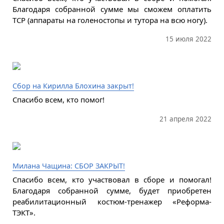
Благодаря собранной сумме мы сможем оплатить
ТСР (аппараты на голеностопы и тутора на всю ногу).
15 июля 2022
Сбор на Кирилла Блохина закрыт!
Спасибо всем, кто помог!
21 апреля 2022
Милана Чащина: СБОР ЗАКРЫТ!
Спасибо всем, кто участвовал в сборе и помогал!
Благодаря собранной сумме, будет приобретен
реабилитационный костюм-тренажер «Реформа-
ТЭКТ».