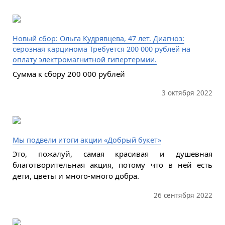
Новый сбор: Ольга Кудрявцева, 47 лет. Диагноз:
серозная карцинома Требуется 200 000 рублей на
оплату электромагнитной гипертермии.
Сумма к сбору 200 000 рублей
3 октября 2022
Мы подвели итоги акции «Добрый букет»
Это, пожалуй, самая красивая и душевная
благотворительная акция, потому что в ней есть
дети, цветы и много-много добра.
26 сентября 2022