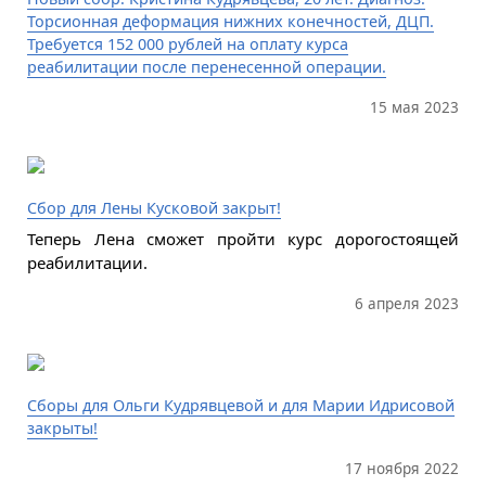
Торсионная деформация нижних конечностей, ДЦП.
Требуется 152 000 рублей на оплату курса
реабилитации после перенесенной операции.
15 мая 2023
Сбор для Лены Кусковой закрыт!
Теперь Лена сможет пройти курс дорогостоящей
реабилитации.
6 апреля 2023
Сборы для Ольги Кудрявцевой и для Марии Идрисовой
закрыты!
17 ноября 2022