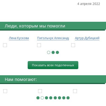
4 апреля 2022
Люди, которым мы помогли
Лена Кускова
Пигольчук Александр
Артур Дубицкий
Показать всех подопечных
Нам помогают: