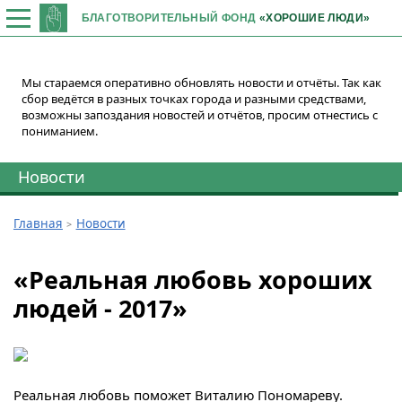
БЛАГОТВОРИТЕЛЬНЫЙ ФОНД
«ХОРОШИЕ ЛЮДИ»
Мы стараемся оперативно обновлять новости и отчёты. Так как
сбор ведётся в разных точках города и разными средствами,
возможны запоздания новостей и отчётов, просим отнестись с
пониманием.
Новости
Главная
Новости
«Реальная любовь хороших
людей - 2017»
Реальная любовь поможет Виталию Пономареву.