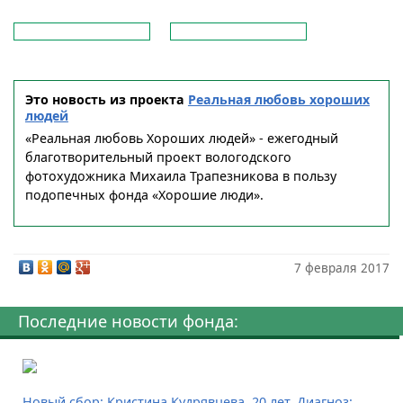
Это новость из проекта
Реальная любовь хороших
людей
«Реальная любовь Хороших людей» - ежегодный
благотворительный проект вологодского
фотохудожника Михаила Трапезникова в пользу
подопечных фонда «Хорошие люди».
7 февраля 2017
Последние новости фонда:
Новый сбор: Кристина Кудрявцева, 20 лет. Диагноз: