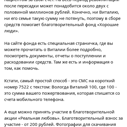
после пересадки может понадобится около двух с
половиной миллионов рублей. Конечно, ни Виталию,
ни его семье такую сумму не потянуть, поэтому в сборе
средств помогает благотворительный фонд «Хорошие
люди».
На сайте фонда есть специальная страничка, где вы
можете прочитать о Виталии более подробно,
посмотреть документы, отчеты о поступлении и
расходовании средств. Там же есть и информация о
том, как помочь.
Кстати, самый простой способ - это СМС на короткий
номер 7522 с текстом: Вологда Виталий 100, где 100 -
это сумма вашего пожертвования, которая спишется со
счета мобильного телефона.
А еще можно принять участие в благотворительной
акции «Реальная любовь». Благотворительный взнос за
участие - от 200 рублей. Фотографии для скачивания