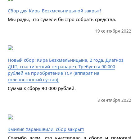
Сбор для Киры Безхмельницыной закрыт!
Мы рады, что сумели быстро собрать средства.
19 сентября 2022
Новый сбор: Кира Безхмельницына, 2 года. Диагноз
ДЦП, спастический тетрапарез. Требуется 90 000
рублей на приобретение ТСР (аппарат на
голеностопный сустав).
Сумма к сбору 90 000 рублей.
8 сентября 2022
Эмилия Хараишвили: сбор закрыт!
Спасибо всем, кто участвовал в сборе и помогал!