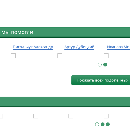
 мы помогли
Пигольчук Александр
Артур Дубицкий
Иванова Ми
Показать всех подопечных