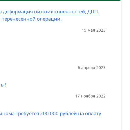
ная деформация нижних конечностей, ДЦП.
е перенесенной операции.
15 мая 2023
6 апреля 2023
ты!
17 ноября 2022
цинома Требуется 200 000 рублей на оплату