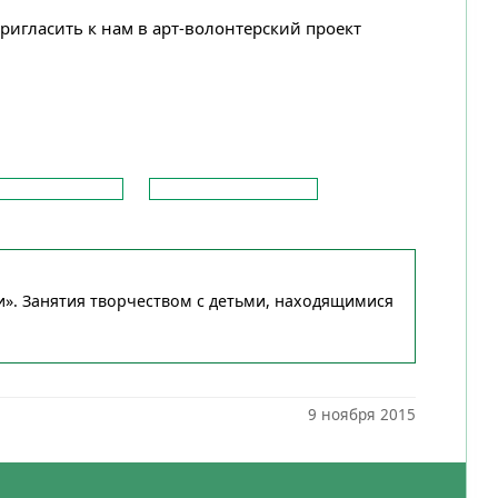
ригласить к нам в арт-волонтерский проект
и». Занятия творчеством с детьми, находящимися
9 ноября 2015