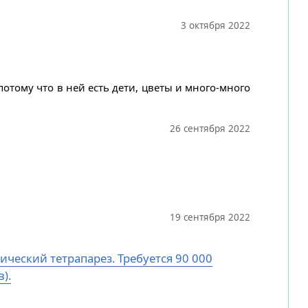
3 октября 2022
потому что в ней есть дети, цветы и много-много
26 сентября 2022
19 сентября 2022
ический тетрапарез. Требуется 90 000
).