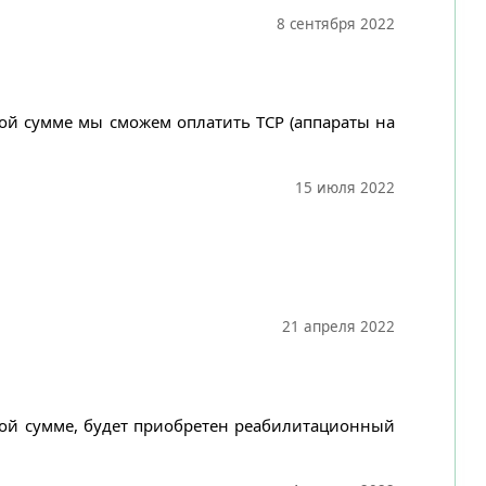
8 сентября 2022
ной сумме мы сможем оплатить ТСР (аппараты на
15 июля 2022
21 апреля 2022
нной сумме, будет приобретен реабилитационный